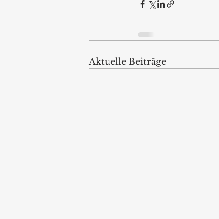
Aktuelle Beiträge