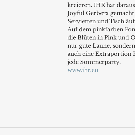
kreieren. IHR hat daraus
Joyful Gerbera gemacht 
Servietten und Tischläuf
Auf dem pinkfarben Fon
die Blüten in Pink und O
nur gute Laune, sondern
auch eine Extraportion F
jede Sommerparty.
www.ihr.eu