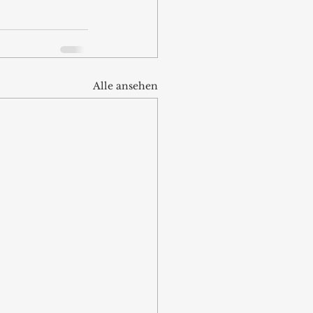
Alle ansehen