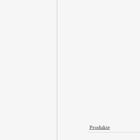
Produkte