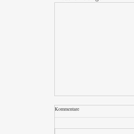
Kommentare