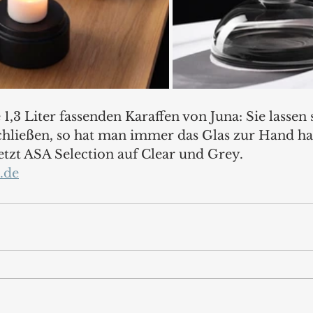
 1,3 Liter fassenden Karaffen von Juna: Sie lassen 
chließen, so hat man immer das Glas zur Hand hat
etzt ASA Selection auf Clear und Grey.
.de