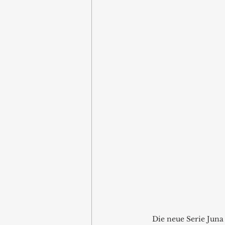
Die neue Serie Juna