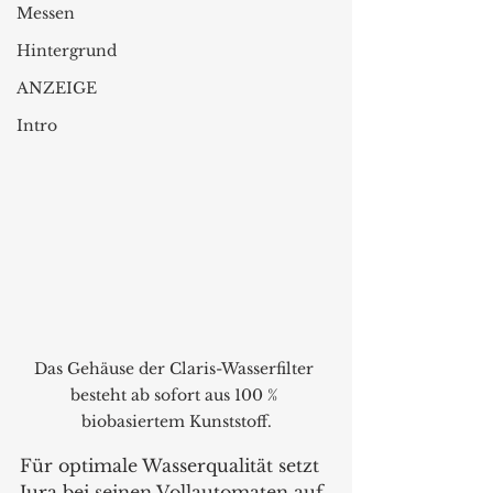
Messen
Hintergrund
ANZEIGE
Intro
Das Gehäuse der Claris-Wasserfilter 
besteht ab sofort aus 100 % 
biobasiertem Kunststoff.
Für optimale Wasserqualität setzt 
Jura bei seinen Vollautomaten auf 