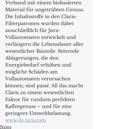
Verbund mit einem biobasierten 
Material für ungetrübten Genuss. 
Die Inhaltsstoffe in den Claris-
Filterpatronen wurden dabei 
ausschließlich für Jura-
Vollautomaten entwickelt und 
verlängern die Lebensdauer aller 
wesentlicher Bauteile. Störende 
Ablagerungen, die den 
Energiebedarf erhöhen und 
mögliche Schäden am 
Vollautomaten verursachen 
können, sind passé. All das macht 
Claris zu einem wesentlichen 
Faktor für rundum perfekten 
Kaffeegenuss – und für eine 
geringere Umweltbelastung.
www.de.jura.com
News