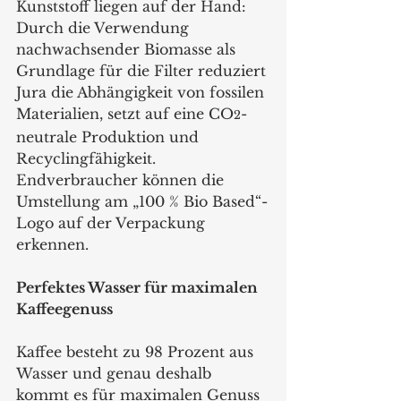
Kunststoff liegen auf der Hand: 
Durch die Verwendung 
nachwachsender Biomasse als 
Grundlage für die Filter reduziert 
Jura die Abhängigkeit von fossilen 
Materialien, setzt auf eine CO
-
2
neutrale Produktion und 
Recyclingfähigkeit. 
Endverbraucher können die 
Umstellung am „100 % Bio Based“-
Logo auf der Verpackung 
erkennen.
Perfektes Wasser für maximalen 
Kaffeegenuss
Kaffee besteht zu 98 Prozent aus 
Wasser und genau deshalb 
kommt es für maximalen Genuss 