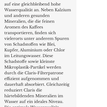
auf eine gleichbleibend hohe 
Wasserqualität an. Neben Kalzium 
und anderen gesunden 
Mineralien, die die feinen 
Aromen des Kaffees 
transportieren, finden sich 
vielerorts unter anderem Spuren 
von Schadstoffen wie Blei, 
Kupfer, Aluminium oder Chlor 
im Leitungswasser. Diese 
Schadstoffe sowie kleinste 
Mikroplastik-Partikel werden 
durch die Claris-Filterpatrone 
effizient aufgenommen und 
dauerhaft absorbiert. Gleichzeitig 
reduziert Claris die 
härtebildenden Mineralien im 
Wasser auf ein ideales Niveau. 