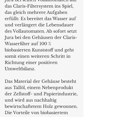
das Claris-Filtersystem ins Spiel, 
das gleich mehrere Aufgaben 
erfüllt: Es bereitet das Wasser auf 
und verlängert die Lebensdauer 
des Vollautomaten. Ab sofort setzt 
Jura bei den Gehäusen der Claris-
Wasserfilter auf 100 % 
biobasierten Kunststoff und geht 
somit einen weiteren Schritt in 
Richtung einer positiven 
Umweltbilanz.
Das Material der Gehäuse besteht 
aus Tallöl, einem Nebenprodukt 
der Zellstoff- und Papierindustrie, 
und wird aus nachhaltig 
bewirtschaftetem Holz gewonnen. 
Die Vorteile von biobasiertem 