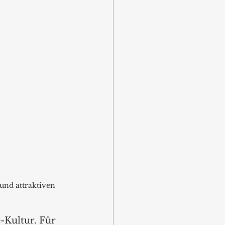
und attraktiven 
-Kultur. Für 