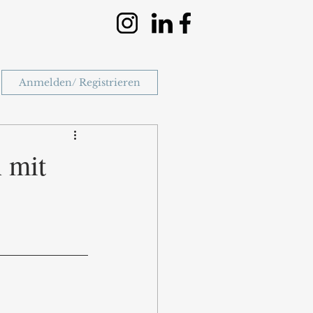
Anmelden/ Registrieren
 mit