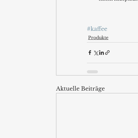
#kaffee
Produkte
Aktuelle Beiträge