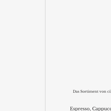
Das Sortiment von cil
Espresso, Cappucc