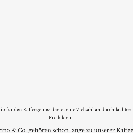
io für den Kaffeegenuss  bietet eine Vielzahl an durchdachten 
Produkten.
ino & Co. gehören schon lange zu unserer Kaffee