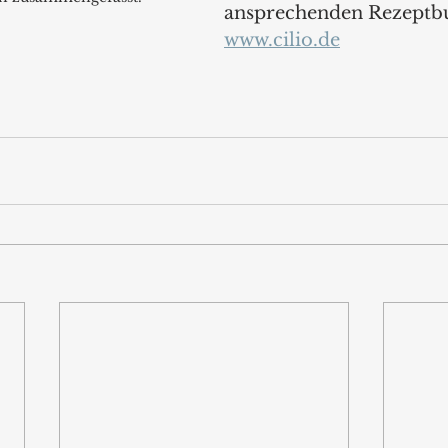
ansprechenden Rezeptb
www.cilio.de