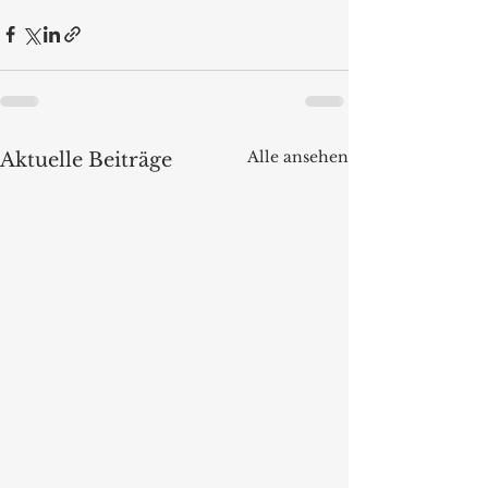
Alle ansehen
Aktuelle Beiträge