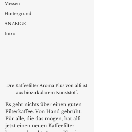
Messen
Hintergrund
ANZEIGE
Intro
Dre Kaffeefilter Aroma Plus von alfi ist 
aus biozirkulärem Kunststoff.
Es geht nichts über einen guten 
Filterkaffee. Von Hand gebrüht. 
Für alle, die das mögen, hat alfi 
jetzt einen neuen Kaffeefilter 