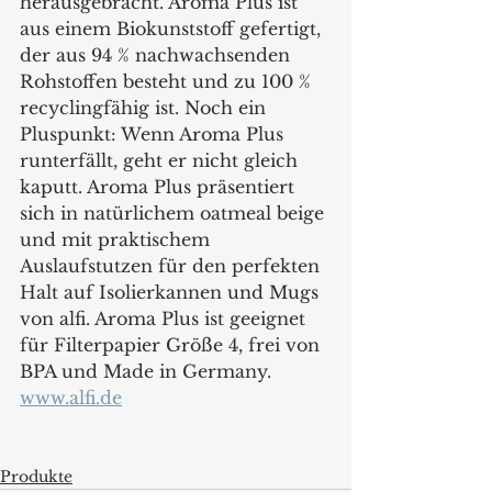
herausgebracht. Aroma Plus ist 
aus einem Biokunststoff gefertigt, 
der aus 94 % nachwachsenden 
Rohstoffen besteht und zu 100 % 
recyclingfähig ist. Noch ein 
Pluspunkt: Wenn Aroma Plus 
runterfällt, geht er nicht gleich 
kaputt. Aroma Plus präsentiert 
sich in natürlichem oatmeal beige 
und mit praktischem 
Auslaufstutzen für den perfekten 
Halt auf Isolierkannen und Mugs 
von alfi. Aroma Plus ist geeignet 
für Filterpapier Größe 4, frei von 
BPA und Made in Germany.
www.alfi.de
Produkte