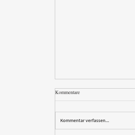
Kommentare
Kommentar verfassen...