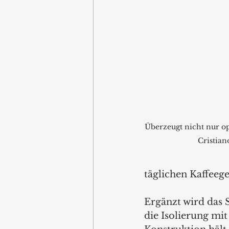
Überzeugt nicht nur op
Cristian
täglichen Kaffeeg
Ergänzt wird das
die Isolierung mi