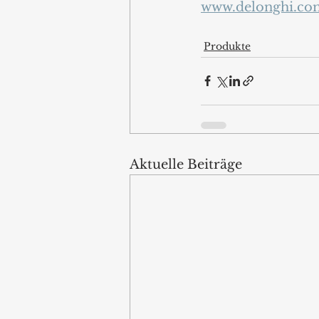
www.delonghi.co
Produkte
Aktuelle Beiträge