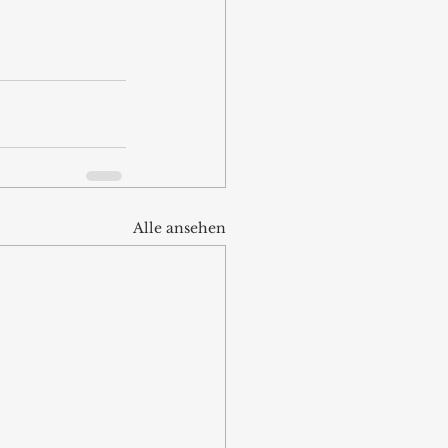
Alle ansehen