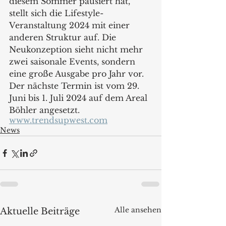
diesem Sommer pausiert hat, 
stellt sich die Lifestyle-
Veranstaltung 2024 mit einer 
anderen Struktur auf. Die 
Neukonzeption sieht nicht mehr 
zwei saisonale Events, sondern 
eine große Ausgabe pro Jahr vor. 
Der nächste Termin ist vom 29. 
Juni bis 1. Juli 2024 auf dem Areal 
Böhler angesetzt. 
www.trendsupwest.com
News
Alle ansehen
Aktuelle Beiträge