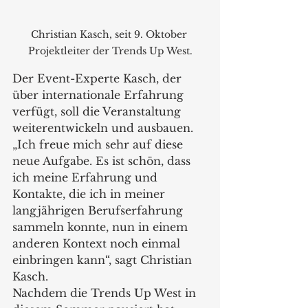
Christian Kasch, seit 9. Oktober 
Projektleiter der Trends Up West.
Der Event-Experte Kasch, der 
über internationale Erfahrung 
verfügt, soll die Veranstaltung 
weiterentwickeln und ausbauen. 
„Ich freue mich sehr auf diese 
neue Aufgabe. Es ist schön, dass 
ich meine Erfahrung und 
Kontakte, die ich in meiner 
langjährigen Berufserfahrung 
sammeln konnte, nun in einem 
anderen Kontext noch einmal 
einbringen kann“, sagt Christian 
Kasch.
Nachdem die Trends Up West in 