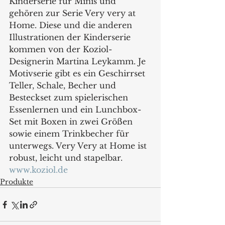
Kinderserie für Minis und 
gehören zur Serie Very very at 
Home. Diese und die anderen 
Illustrationen der Kinderserie 
kommen von der Koziol-
Designerin Martina Leykamm. Je 
Motivserie gibt es ein Geschirrset 
Teller, Schale, Becher und 
Besteckset zum spielerischen 
Essenlernen und ein Lunchbox-
Set mit Boxen in zwei Größen 
sowie einem Trinkbecher für 
unterwegs. Very Very at Home ist 
robust, leicht und stapelbar.
www.koziol.de
Produkte