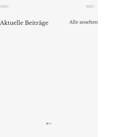
Alle ansehen
Aktuelle Beiträge