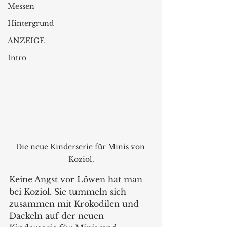
Messen
Hintergrund
ANZEIGE
Intro
Die neue Kinderserie für Minis von 
Koziol.
Keine Angst vor Löwen hat man 
bei Koziol. Sie tummeln sich 
zusammen mit Krokodilen und 
Dackeln auf der neuen 