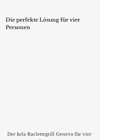
Die perfekte Lösung für vier 
Personen
Der kela Raclettegrill Geneva für vier 