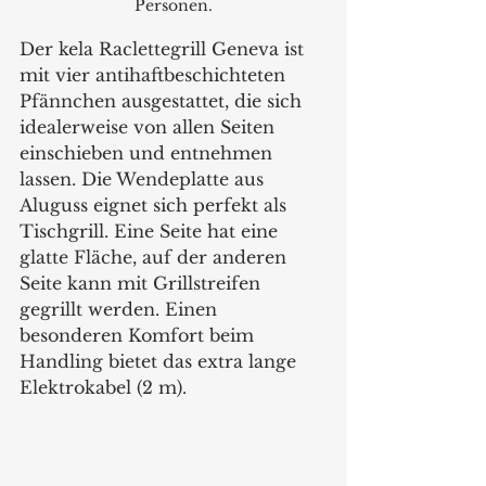
Personen.
Der kela Raclettegrill Geneva ist 
mit vier antihaftbeschichteten 
Pfännchen ausgestattet, die sich 
idealerweise von allen Seiten 
einschieben und entnehmen 
lassen. Die Wendeplatte aus 
Aluguss eignet sich perfekt als 
Tischgrill. Eine Seite hat eine 
glatte Fläche, auf der anderen 
Seite kann mit Grillstreifen 
gegrillt werden. Einen 
besonderen Komfort beim 
Handling bietet das extra lange 
Elektrokabel (2 m).