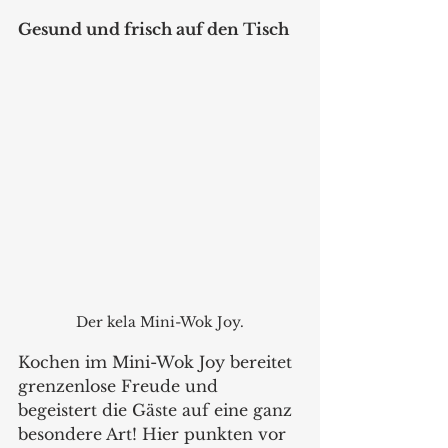
Gesund und frisch auf den Tisch
Der kela Mini-Wok Joy.
Kochen im Mini-Wok Joy bereitet 
grenzenlose Freude und 
begeistert die Gäste auf eine ganz 
besondere Art! Hier punkten vor 