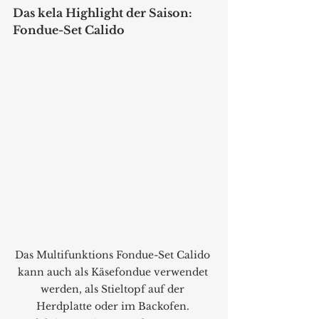
Das kela Highlight der Saison: 
Fondue-Set Calido 
Das Multifunktions Fondue-Set Calido 
kann auch als Käsefondue verwendet 
werden, als Stieltopf auf der 
Herdplatte oder im Backofen. 