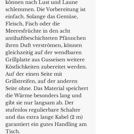
können nach Lust und Laune 
schlemmen. Die Vorbereitung ist 
einfach. Solange das Gemüse, 
Fleisch, Fisch oder die 
Meeresfrüchte in den acht 
antihaftbeschichteten Pfännchen 
ihren Duft verströmen, können 
gleichzeitig auf der wendbaren 
Grillplatte aus Gusseisen weitere 
Köstlichkeiten zubereitet werden. 
Auf der einen Seite mit 
Grillstreifen, auf der anderen 
Seite ohne. Das Material speichert 
die Wärme besonders lang und 
gibt sie nur langsam ab. Der 
stufenlos regulierbare Schalter 
und das extra lange Kabel (2 m) 
garantiert ein gutes Handling am 
Tisch.