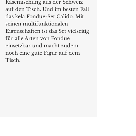
Käsemischung aus der Schweiz 
auf den Tisch. Und im besten Fall 
das kela Fondue-Set Calido. Mit 
seinen multifunktionalen 
Eigenschaften ist das Set vielseitig 
für alle Arten von Fondue 
einsetzbar und macht zudem 
noch eine gute Figur auf dem 
Tisch.