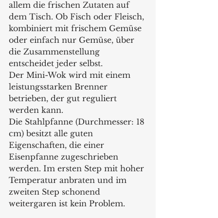
allem die frischen Zutaten auf 
dem Tisch. Ob Fisch oder Fleisch, 
kombiniert mit frischem Gemüse 
oder einfach nur Gemüse, über 
die Zusammenstellung 
entscheidet jeder selbst.
Der Mini-Wok wird mit einem 
leistungsstarken Brenner 
betrieben, der gut reguliert 
werden kann.
Die Stahlpfanne (Durchmesser: 18 
cm) besitzt alle guten 
Eigenschaften, die einer 
Eisenpfanne zugeschrieben 
werden. Im ersten Step mit hoher 
Temperatur anbraten und im 
zweiten Step schonend 
weitergaren ist kein Problem.