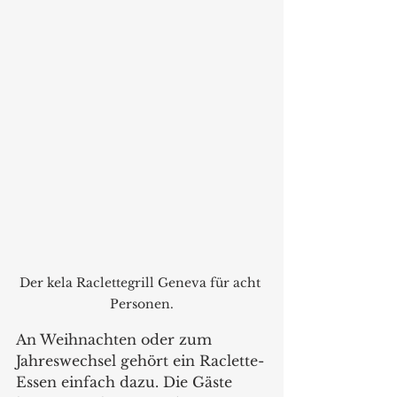
Der kela Raclettegrill Geneva für acht 
Personen.
An Weihnachten oder zum 
Jahreswechsel gehört ein Raclette-
Essen einfach dazu. Die Gäste 