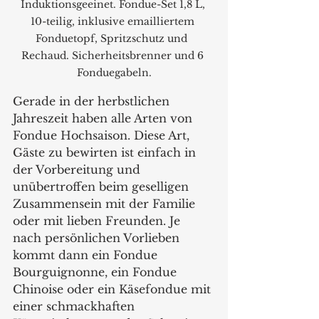
Induktionsgeeinet. Fondue-Set 1,8 L, 
10-teilig, inklusive emailliertem 
Fonduetopf, Spritzschutz und  
Rechaud. Sicherheitsbrenner und 6 
Fonduegabeln.
Gerade in der herbstlichen 
Jahreszeit haben alle Arten von 
Fondue Hochsaison. Diese Art, 
Gäste zu bewirten ist einfach in 
der Vorbereitung und 
unübertroffen beim geselligen 
Zusammensein mit der Familie 
oder mit lieben Freunden. Je 
nach persönlichen Vorlieben 
kommt dann ein Fondue 
Bourguignonne, ein Fondue 
Chinoise oder ein Käsefondue mit 
einer schmackhaften 