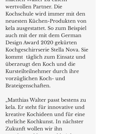
wertvollen Partner. Die 
Kochschule wird immer mit den 
neuesten Küchen-Produkten von 
kela ausgestattet. So zum Beispiel 
auch mit der mit dem German 
Design Award 2020 gekürten 
Kochgeschirrserie Stella Nova. Sie 
kommt  täglich zum Einsatz und 
überzeugt den Koch und die 
Kursteilteilnehmer durch ihre 
vorzüglichen Koch- und 
Brateigenschaften.  
„Matthias Walter passt bestens zu 
kela. Er steht für innovative und 
kreative Kochideen und für eine 
ehrliche Kochkunst. In nächster 
Zukunft wollen wir ihn 