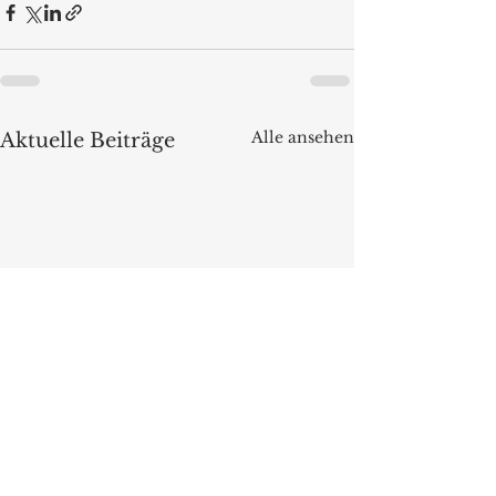
Alle ansehen
Aktuelle Beiträge