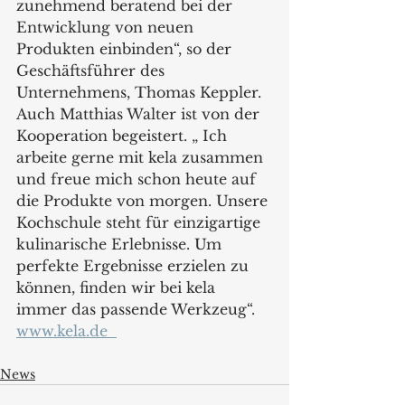
zunehmend beratend bei der 
Entwicklung von neuen 
Produkten einbinden“, so der 
Geschäftsführer des 
Unternehmens, Thomas Keppler. 
Auch Matthias Walter ist von der 
Kooperation begeistert. „ Ich 
arbeite gerne mit kela zusammen 
und freue mich schon heute auf 
die Produkte von morgen. Unsere 
Kochschule steht für einzigartige 
kulinarische Erlebnisse. Um 
perfekte Ergebnisse erzielen zu 
können, finden wir bei kela 
immer das passende Werkzeug“.  
www.kela.de  
News