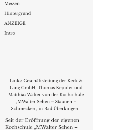
Messen
Hintergrund
ANZEIGE
Intro
Links: Geschäftsleitung der Keck & 
Lang GmbH, Thomas Keppler und 
Matthias Walter von der Kochschule 
„MWalter Sehen – Staunen – 
Schmecken„ in Bad Überkingen.  
Seit der Eröffnung der eigenen 
Kochschule „MWalter Sehen – 