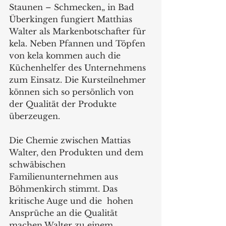
Staunen – Schmecken„ in Bad 
Überkingen fungiert Matthias 
Walter als Markenbotschafter für 
kela. Neben Pfannen und Töpfen 
von kela kommen auch die 
Küchenhelfer des Unternehmens 
zum Einsatz. Die Kursteilnehmer 
können sich so persönlich von 
der Qualität der Produkte 
überzeugen.  
Die Chemie zwischen Mattias 
Walter, den Produkten und dem 
schwäbischen 
Familienunternehmen aus 
Böhmenkirch stimmt. Das 
kritische Auge und die  hohen 
Ansprüche an die Qualität 
machen Walter zu einem 