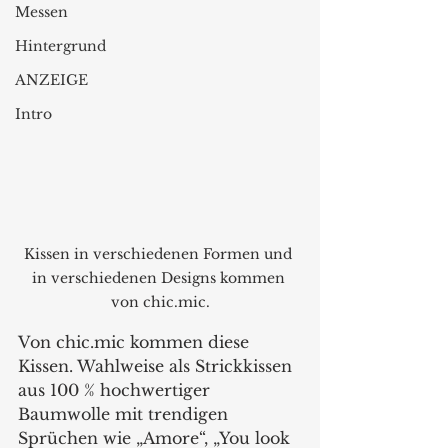
Messen
Hintergrund
ANZEIGE
Intro
Kissen in verschiedenen Formen und 
in verschiedenen Designs kommen 
von chic.mic.
Von chic.mic kommen diese 
Kissen. Wahlweise als Strickkissen 
aus 100 % hochwertiger 
Baumwolle mit trendigen 
Sprüchen wie „Amore“, „You look 