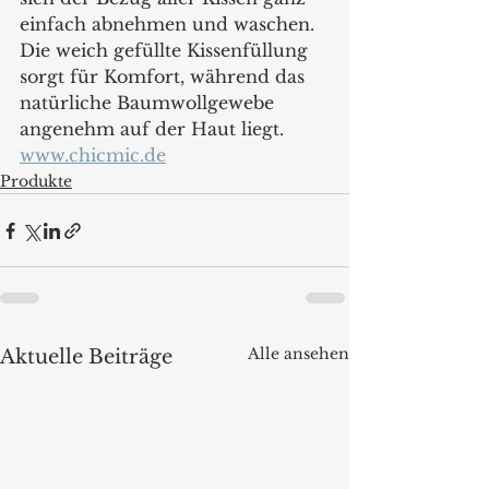
einfach abnehmen und waschen. 
Die weich gefüllte Kissenfüllung 
sorgt für Komfort, während das 
natürliche Baumwollgewebe 
angenehm auf der Haut liegt.
www.chicmic.de
Produkte
Alle ansehen
Aktuelle Beiträge