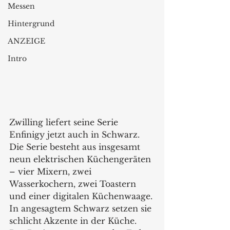
Messen
Hintergrund
ANZEIGE
Intro
Zwilling liefert seine Serie 
Enfinigy jetzt auch in Schwarz. 
Die Serie besteht aus insgesamt 
neun elektrischen Küchengeräten 
– vier Mixern, zwei 
Wasserkochern, zwei Toastern 
und einer digitalen Küchenwaage. 
In angesagtem Schwarz setzen sie 
schlicht Akzente in der Küche. 