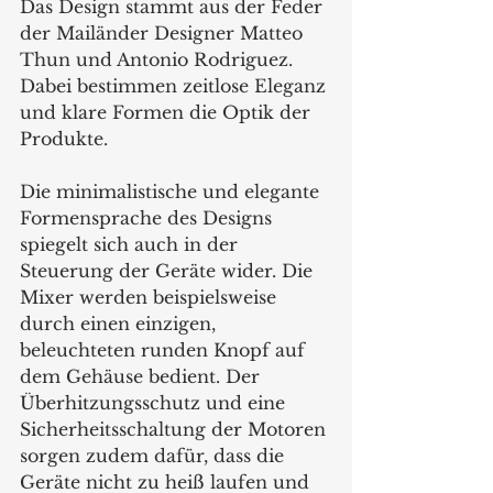
Das Design stammt aus der Feder 
der Mailänder Designer Matteo 
Thun und Antonio Rodriguez. 
Dabei bestimmen zeitlose Eleganz 
und klare Formen die Optik der 
Produkte.
Die minimalistische und elegante 
Formensprache des Designs 
spiegelt sich auch in der 
Steuerung der Geräte wider. Die 
Mixer werden beispielsweise 
durch einen einzigen, 
beleuchteten runden Knopf auf 
dem Gehäuse bedient. Der 
Überhitzungsschutz und eine 
Sicherheitsschaltung der Motoren 
sorgen zudem dafür, dass die 
Geräte nicht zu heiß laufen und 