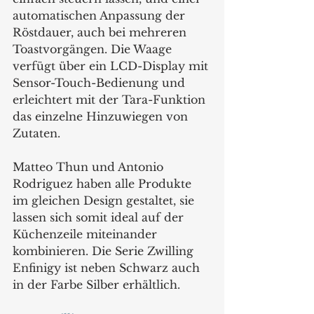
automatischen Anpassung der 
Röstdauer, auch bei mehreren 
Toastvorgängen. Die Waage 
verfügt über ein LCD-Display mit 
Sensor-Touch-Bedienung und 
erleichtert mit der Tara-Funktion 
das einzelne Hinzuwiegen von 
Zutaten. 
Matteo Thun und Antonio 
Rodriguez haben alle Produkte 
im gleichen Design gestaltet, sie 
lassen sich somit ideal auf der 
Küchenzeile miteinander 
kombinieren. Die Serie Zwilling 
Enfinigy ist neben Schwarz auch 
in der Farbe Silber erhältlich. 