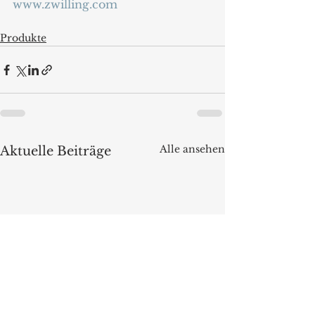
www.zwilling.com
Produkte
Alle ansehen
Aktuelle Beiträge