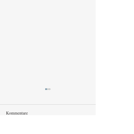
Kommentare