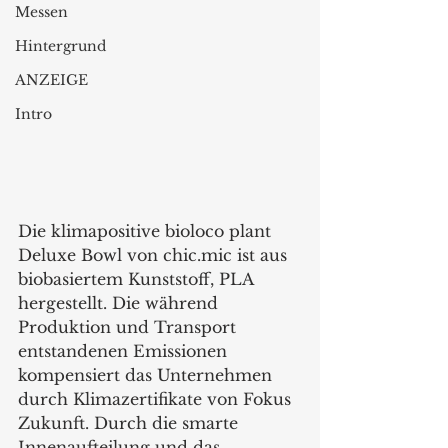
Messen
Hintergrund
ANZEIGE
Intro
Die klimapositive bioloco plant 
Deluxe Bowl von chic.mic ist aus 
biobasiertem Kunststoff, PLA 
hergestellt. Die während 
Produktion und Transport 
entstandenen Emissionen 
kompensiert das Unternehmen 
durch Klimazertifikate von Fokus 
Zukunft. Durch die smarte 
Innenaufteilung und das 