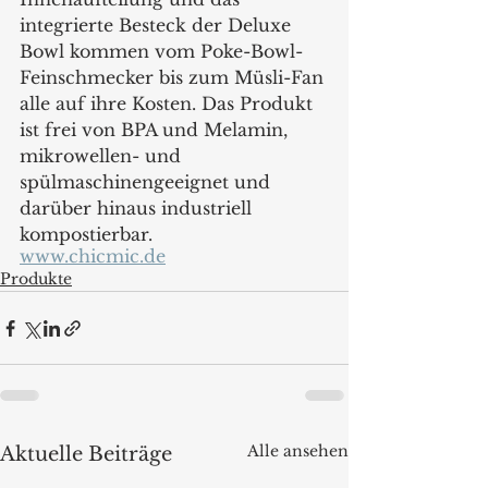
integrierte Besteck der Deluxe 
Bowl kommen vom Poke-Bowl-
Feinschmecker bis zum Müsli-Fan 
alle auf ihre Kosten. Das Produkt 
ist frei von BPA und Melamin, 
mikrowellen- und 
spülmaschinengeeignet und 
darüber hinaus industriell 
kompostierbar.  
www.chicmic.de
Produkte
Alle ansehen
Aktuelle Beiträge