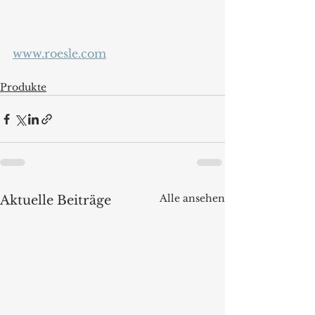
www.roesle.com
Produkte
Alle ansehen
Aktuelle Beiträge