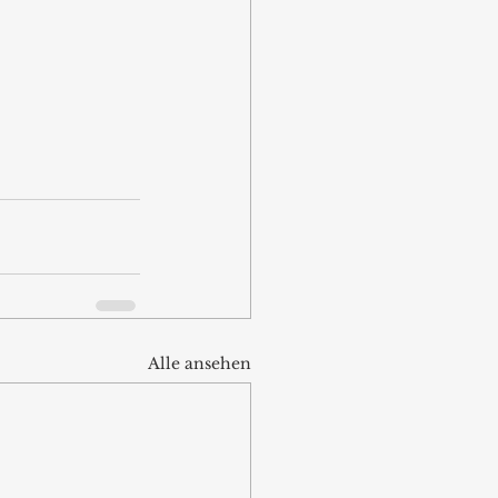
Alle ansehen