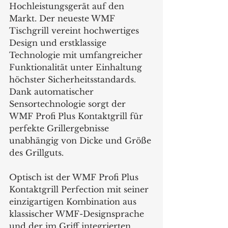
Hochleistungsgerät auf den 
Markt. Der neueste WMF 
Tischgrill vereint hochwertiges 
Design und erstklassige 
Technologie mit umfangreicher 
Funktionalität unter Einhaltung 
höchster Sicherheitsstandards. 
Dank automatischer 
Sensortechnologie sorgt der 
WMF Profi Plus Kontaktgrill für 
perfekte Grillergebnisse 
unabhängig von Dicke und Größe 
des Grillguts.
Optisch ist der WMF Profi Plus 
Kontaktgrill Perfection mit seiner 
einzigartigen Kombination aus 
klassischer WMF-Designsprache 
und der im Griff integrierten 