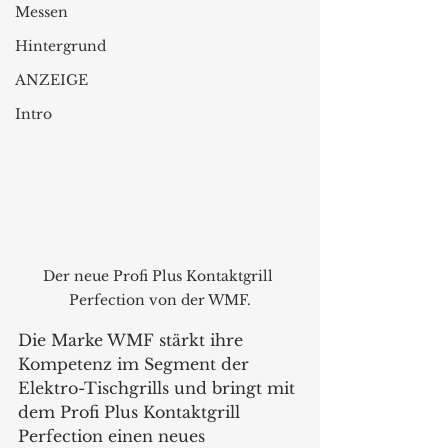
Messen
Hintergrund
ANZEIGE
Intro
Der neue Profi Plus Kontaktgrill 
Perfection von der WMF.
Die Marke WMF stärkt ihre 
Kompetenz im Segment der 
Elektro-Tischgrills und bringt mit 
dem Profi Plus Kontaktgrill 
Perfection einen neues 