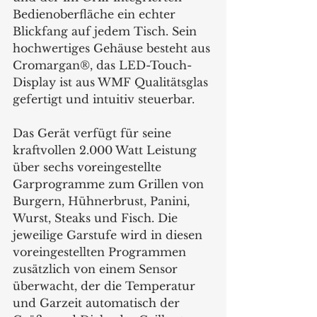
Bedienoberfläche ein echter 
Blickfang auf jedem Tisch. Sein 
hochwertiges Gehäuse besteht aus 
Cromargan®, das LED-Touch-
Display ist aus WMF Qualitätsglas 
gefertigt und intuitiv steuerbar.
Das Gerät verfügt für seine 
kraftvollen 2.000 Watt Leistung 
über sechs voreingestellte 
Garprogramme zum Grillen von 
Burgern, Hühnerbrust, Panini, 
Wurst, Steaks und Fisch. Die 
jeweilige Garstufe wird in diesen 
voreingestellten Programmen 
zusätzlich von einem Sensor 
überwacht, der die Temperatur 
und Garzeit automatisch der 