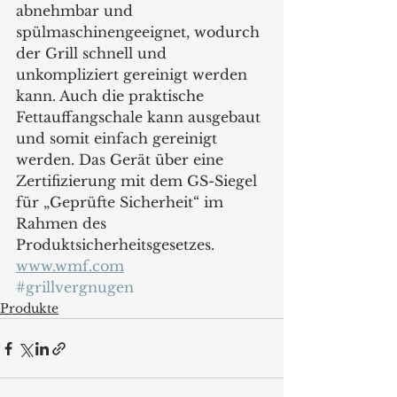
abnehmbar und 
spülmaschinengeeignet, wodurch 
der Grill schnell und 
unkompliziert gereinigt werden 
kann. Auch die praktische 
Fettauffangschale kann ausgebaut 
und somit einfach gereinigt 
werden. Das Gerät über eine 
Zertifizierung mit dem GS-Siegel 
für „Geprüfte Sicherheit“ im 
Rahmen des 
Produktsicherheitsgesetzes.
www.wmf.com
#grillvergnugen
Produkte