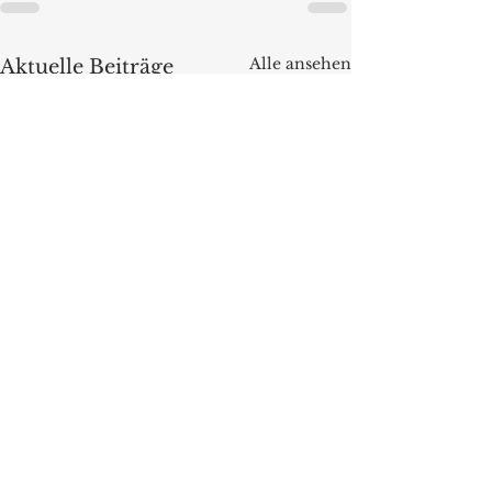
Alle ansehen
Aktuelle Beiträge