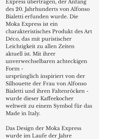
Express übertragen, der Anfang 
des 20. Jahrhunderts von Alfonso 
Bialetti erfunden wurde. Die 
Moka Express ist ein 
charakteristisches Produkt des Art 
Déco, das mit puristischer 
Leichtigkeit zu allen Zeiten 
aktuell ist. Mit ihrer 
unverwechselbaren achteckigen 
Form -
ursprünglich inspiriert von der 
Silhouette der Frau von Alfonso 
Bialetti und ihren Faltenröcken - 
wurde dieser Kaffeekocher 
weltweit zu einem Symbol für das 
Made in Italy.
Das Design der Moka Express 
wurde im Laufe der Jahre 