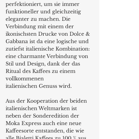
perfektioniert, um sie immer 
funktioneller und gleichzeitig 
eleganter zu machen. Die 
Verbindung mit einem der 
ikonischsten Drucke von Dolce & 
Gabbana ist da eine logische und 
zutiefst italienische Kombination: 
eine charmante Verbindung von 
Stil und Design, dank der das 
Ritual des Kaffees zu einem 
vollkommenen
italienischen Genuss wird.
Aus der Kooperation der beiden 
italienischen Weltmarken ist 
neben der Sonderedition der 
Moka Express auch eine neue 
Kaffeesorte entstanden, die wie 
alle Bialetti Kaffees zu 100 % aus 