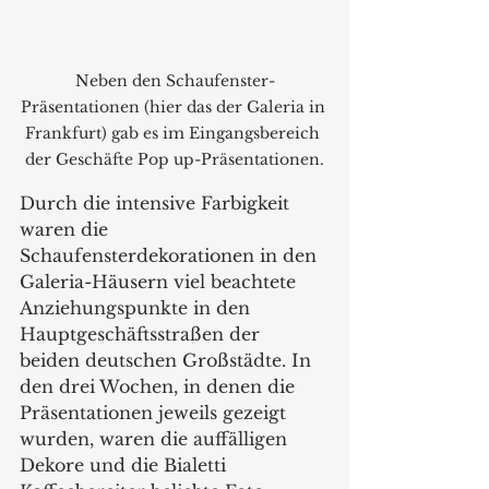
Neben den Schaufenster-
Präsentationen (hier das der Galeria in 
Frankfurt) gab es im Eingangsbereich 
der Geschäfte Pop up-Präsentationen.
Durch die intensive Farbigkeit 
waren die 
Schaufensterdekorationen in den 
Galeria-Häusern viel beachtete 
Anziehungspunkte in den 
Hauptgeschäftsstraßen der 
beiden deutschen Großstädte. In 
den drei Wochen, in denen die 
Präsentationen jeweils gezeigt 
wurden, waren die auffälligen 
Dekore und die Bialetti 