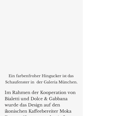
Ein farbenfroher Hingucker ist das 
Schaufenster in  der Galeria München.
Im Rahmen der Kooperation von 
Bialetti und Dolce & Gabbana 
wurde das Design auf den 
ikonischen Kaffeebereiter Moka 