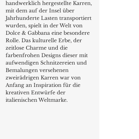
handwerklich hergestellte Karren, 
mit dem auf der Insel über 
Jahrhunderte Lasten transportiert 
wurden, spielt in der Welt von 
Dolce & Gabbana eine besondere 
Rolle. Das kulturelle Erbe, der 
zeitlose Charme und die 
farbenfrohen Designs dieser mit 
aufwendigen Schnitzereien und 
Bemalungen versehenen 
zweirädrigen Karren war von 
Anfang an Inspiration für die 
kreativen Entwürfe der 
italienischen Weltmarke.