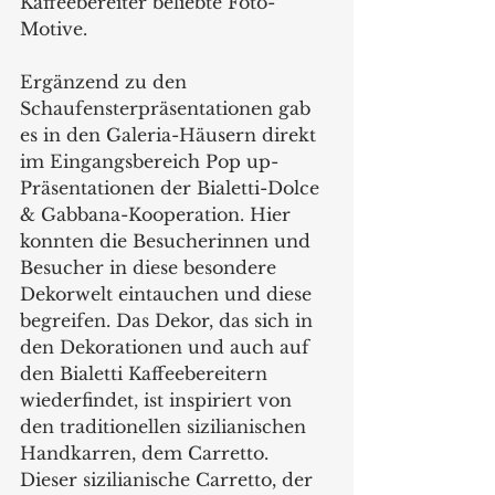
Kaffeebereiter beliebte Foto-
Motive.
Ergänzend zu den 
Schaufensterpräsentationen gab 
es in den Galeria-Häusern direkt 
im Eingangsbereich Pop up-
Präsentationen der Bialetti-Dolce 
& Gabbana-Kooperation. Hier 
konnten die Besucherinnen und 
Besucher in diese besondere 
Dekorwelt eintauchen und diese 
begreifen. Das Dekor, das sich in 
den Dekorationen und auch auf 
den Bialetti Kaffeebereitern 
wiederfindet, ist inspiriert von 
den traditionellen sizilianischen 
Handkarren, dem Carretto. 
Dieser sizilianische Carretto, der 