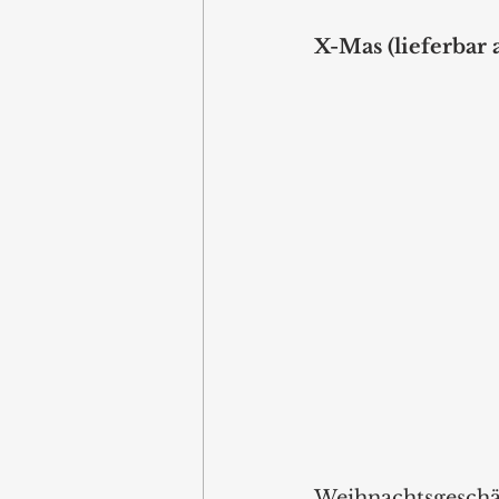
X-Mas (lieferbar
Weihnachtsgeschäf