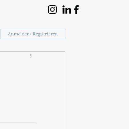
Anmelden/ Registrieren