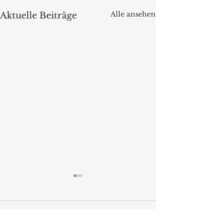
Alle ansehen
Aktuelle Beiträge
Kommentare