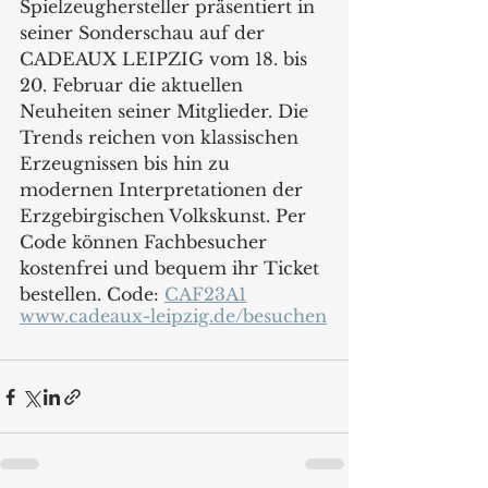
Spielzeughersteller präsentiert in 
seiner Sonderschau auf der 
CADEAUX LEIPZIG vom 18. bis 
20. Februar die aktuellen 
Neuheiten seiner Mitglieder. Die 
Trends reichen von klassischen 
Erzeugnissen bis hin zu 
modernen Interpretationen der 
Erzgebirgischen Volkskunst. Per 
Code können Fachbesucher 
kostenfrei und bequem ihr Ticket 
bestellen. Code: 
CAF23A1
www.cadeaux-leipzig.de/besuchen