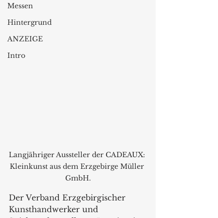
Messen
Hintergrund
ANZEIGE
Intro
Langjähriger Aussteller der CADEAUX: 
Kleinkunst aus dem Erzgebirge Müller 
GmbH.
Der Verband Erzgebirgischer 
Kunsthandwerker und 