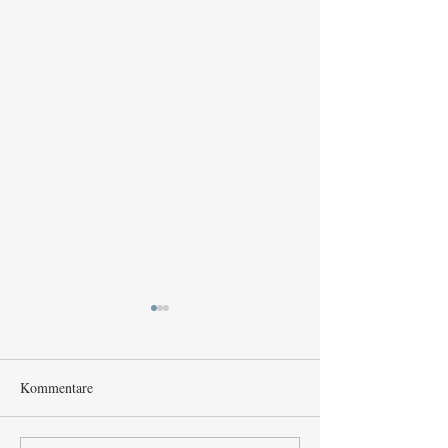
Kommentare