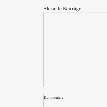
Aktuelle Beiträge
Kommentare