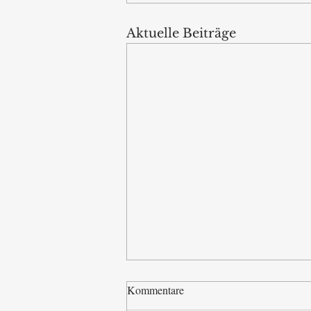
Aktuelle Beiträge
Kommentare