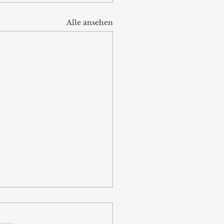
Alle ansehen