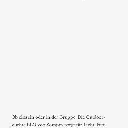
Ob einzeln oder in der Gruppe: Die Outdoor-
Leuchte ELO von Sompex sorgt für Licht. Foto: 