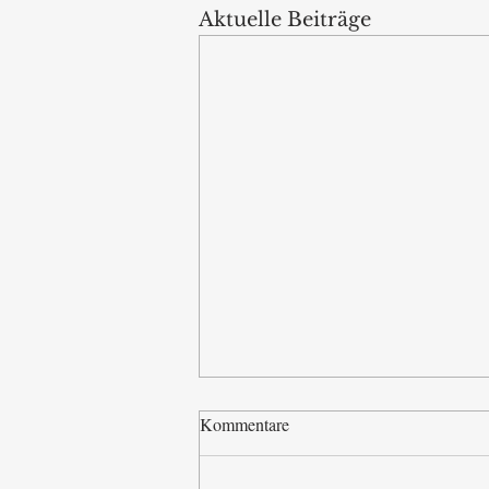
Aktuelle Beiträge
Kommentare