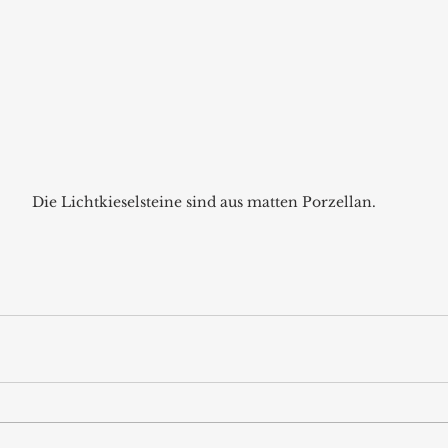
Die Lichtkieselsteine sind aus matten Porzellan.