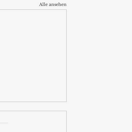
Alle ansehen