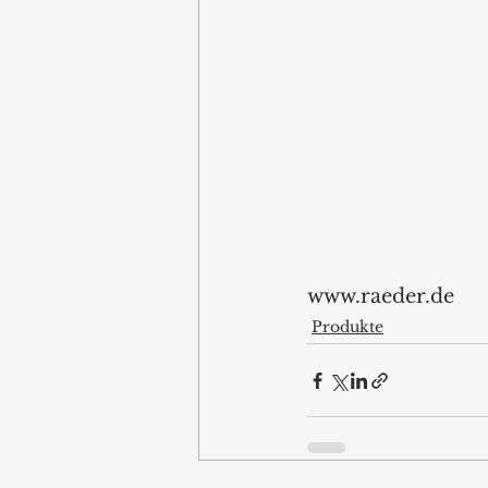
www.raeder.de 
Produkte