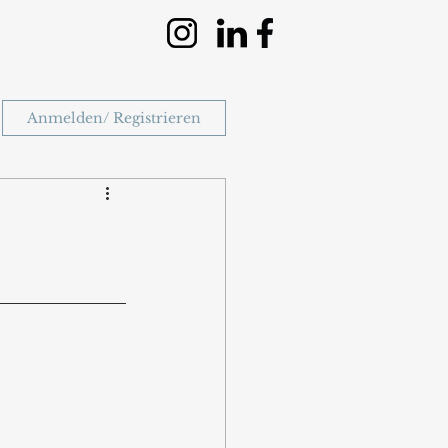
Anmelden/ Registrieren