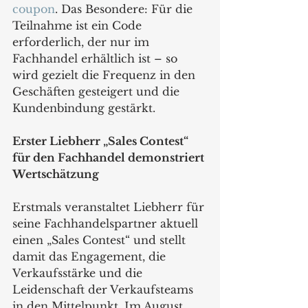
coupon
. Das Besondere: Für die 
Teilnahme ist ein Code 
erforderlich, der nur im 
Fachhandel erhältlich ist – so 
wird gezielt die Frequenz in den 
Geschäften gesteigert und die 
Kundenbindung gestärkt.
Erster Liebherr „Sales Contest“ 
für den Fachhandel demonstriert 
Wertschätzung
Erstmals veranstaltet Liebherr für 
seine Fachhandelspartner aktuell 
einen „Sales Contest“ und stellt 
damit das Engagement, die 
Verkaufsstärke und die 
Leidenschaft der Verkaufsteams 
in den Mittelpunkt. Im August 