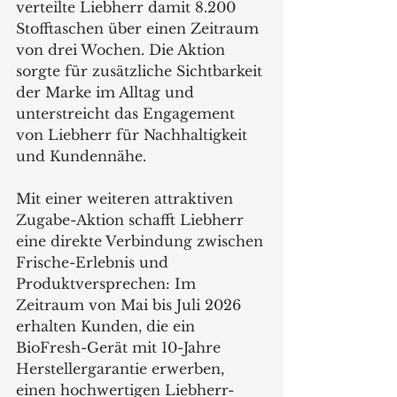
verteilte Liebherr damit 8.200 
Stofftaschen über einen Zeitraum 
von drei Wochen. Die Aktion 
sorgte für zusätzliche Sichtbarkeit 
der Marke im Alltag und 
unterstreicht das Engagement 
von Liebherr für Nachhaltigkeit 
und Kundennähe.
Mit einer weiteren attraktiven 
Zugabe-Aktion schafft Liebherr 
eine direkte Verbindung zwischen 
Frische-Erlebnis und 
Produktversprechen: Im 
Zeitraum von Mai bis Juli 2026 
erhalten Kunden, die ein 
BioFresh-Gerät mit 10-Jahre 
Herstellergarantie erwerben, 
einen hochwertigen Liebherr-