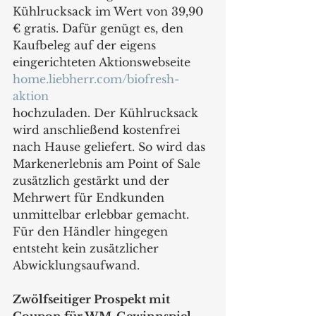
Kühlrucksack im Wert von 39,90 
€ gratis. Dafür genügt es, den 
Kaufbeleg auf der eigens 
eingerichteten Aktionswebseite 
home.liebherr.com/biofresh-
aktion
hochzuladen. Der Kühlrucksack 
wird anschließend kostenfrei 
nach Hause geliefert. So wird das 
Markenerlebnis am Point of Sale 
zusätzlich gestärkt und der 
Mehrwert für Endkunden 
unmittelbar erlebbar gemacht. 
Für den Händler hingegen 
entsteht kein zusätzlicher 
Abwicklungsaufwand.
Zwölfseitiger Prospekt mit 