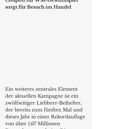
Coupon für WM-Gewinnspiel 
sorgt für Besuch im Handel
Ein weiteres zentrales Element 
der aktuellen Kampagne ist ein 
zwölfseitiger Liebherr-Beihefter, 
der bereits zum fünften Mal und 
dieses Jahr in einer Rekordauflage 
von über 1,67 Millionen 