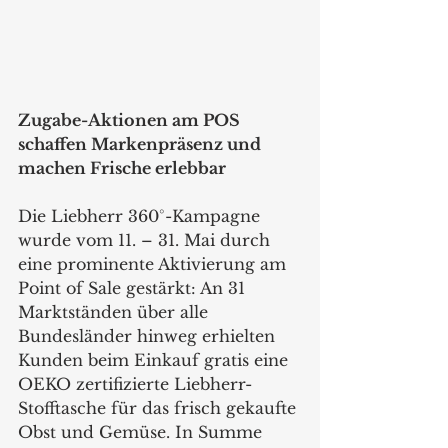
Zugabe-Aktionen am POS 
schaffen Markenpräsenz und 
machen Frische erlebbar
Die Liebherr 360°-Kampagne 
wurde vom 11. – 31. Mai durch 
eine prominente Aktivierung am 
Point of Sale gestärkt: An 31 
Marktständen über alle 
Bundesländer hinweg erhielten 
Kunden beim Einkauf gratis eine 
OEKO zertifizierte Liebherr-
Stofftasche für das frisch gekaufte 
Obst und Gemüse. In Summe 