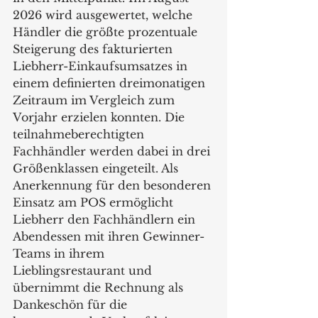
2026 wird ausgewertet, welche 
Händler die größte prozentuale 
Steigerung des fakturierten 
Liebherr-Einkaufsumsatzes in 
einem definierten dreimonatigen 
Zeitraum im Vergleich zum 
Vorjahr erzielen konnten. Die 
teilnahmeberechtigten 
Fachhändler werden dabei in drei 
Größenklassen eingeteilt. Als 
Anerkennung für den besonderen 
Einsatz am POS ermöglicht 
Liebherr den Fachhändlern ein 
Abendessen mit ihren Gewinner-
Teams in ihrem 
Lieblingsrestaurant und 
übernimmt die Rechnung als 
Dankeschön für die 