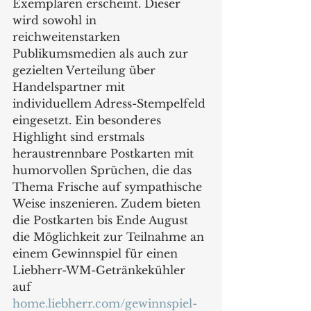
Exemplaren erscheint. Dieser 
wird sowohl in 
reichweitenstarken 
Publikumsmedien als auch zur 
gezielten Verteilung über 
Handelspartner mit 
individuellem Adress-Stempelfeld 
eingesetzt. Ein besonderes 
Highlight sind erstmals 
heraustrennbare Postkarten mit 
humorvollen Sprüchen, die das 
Thema Frische auf sympathische 
Weise inszenieren. Zudem bieten 
die Postkarten bis Ende August 
die Möglichkeit zur Teilnahme an 
einem Gewinnspiel für einen 
Liebherr-WM-Getränkekühler 
auf 
home.liebherr.com/gewinnspiel-