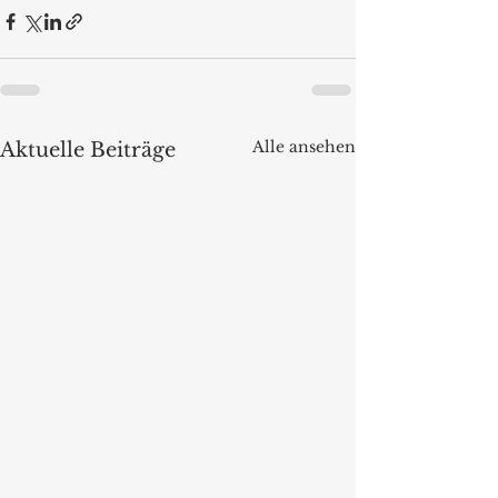
Alle ansehen
Aktuelle Beiträge