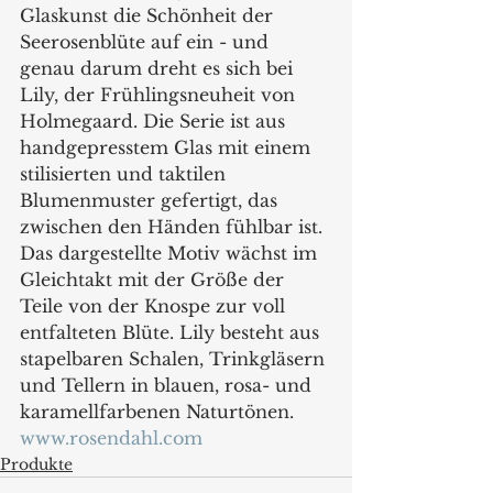
Glaskunst die Schönheit der 
Seerosenblüte auf ein - und 
genau darum dreht es sich bei 
Lily, der Frühlingsneuheit von 
Holmegaard. Die Serie ist aus 
handgepresstem Glas mit einem 
stilisierten und taktilen 
Blumenmuster gefertigt, das 
zwischen den Händen fühlbar ist. 
Das dargestellte Motiv wächst im 
Gleichtakt mit der Größe der 
Teile von der Knospe zur voll 
entfalteten Blüte. Lily besteht aus 
stapelbaren Schalen, Trinkgläsern 
und Tellern in blauen, rosa- und 
karamellfarbenen Naturtönen.
www.rosendahl.com
Produkte