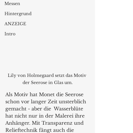
Messen
Hintergrund
ANZEIGE
Intro
Lily von Holmegaard setzt das Motiv 
der Seerose in Glas um.
Als Motiv hat Monet die Seerose 
schon vor langer Zeit unsterblich 
gemacht - aber die  Wasserblüte 
hat nicht nur in der Malerei ihre 
Anhänger. Mit Transparenz und 
Relieftechnik fängt auch die 