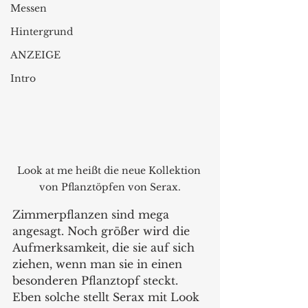
Messen
Hintergrund
ANZEIGE
Intro
Look at me heißt die neue Kollektion 
von Pflanztöpfen von Serax.
Zimmerpflanzen sind mega 
angesagt. Noch größer wird die 
Aufmerksamkeit, die sie auf sich 
ziehen, wenn man sie in einen 
besonderen Pflanztopf steckt. 
Eben solche stellt Serax mit Look 