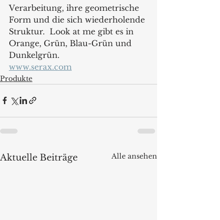
Verarbeitung, ihre geometrische 
Form und die sich wiederholende 
Struktur.  Look at me gibt es in 
Orange, Grün, Blau-Grün und 
Dunkelgrün.
www.serax.com
Produkte
Alle ansehen
Aktuelle Beiträge