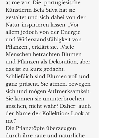
at me vor. Die  portugiesische 
Künstlerin Bela Silva hat sie 
gestaltet und sich dabei von der 
Natur inspirieren lassen. „Vor 
allem jedoch von der Energie 
und Widerstandsfähigkeit von 
Pflanzen“, erklärt sie. „Viele 
Menschen betrachten Blumen 
und Pflanzen als Dekoration, aber 
das ist zu kurz gedacht. 
Schließlich sind Blumen voll und 
ganz präsent. Sie atmen, bewegen 
sich und mögen Aufmerksamkeit. 
Sie können sie ununterbrochen 
ansehen, nicht wahr? Daher  auch 
der Name der Kollektion: Look at 
me.“   
Die Pflanztöpfe überzeugen 
durch ihre raue und natürliche 