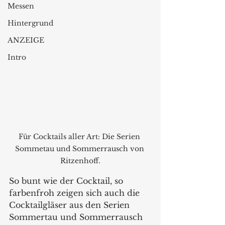
Messen
Hintergrund
ANZEIGE
Intro
Für Cocktails aller Art: Die Serien 
Sommetau und Sommerrausch von 
Ritzenhoff.
So bunt wie der Cocktail, so 
farbenfroh zeigen sich auch die 
Cocktailgläser aus den Serien 
Sommertau und Sommerrausch 