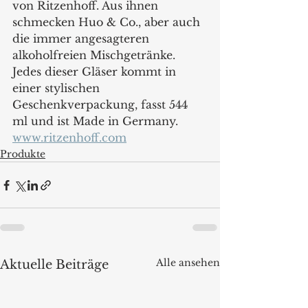
von Ritzenhoff. Aus ihnen 
schmecken Huo & Co., aber auch 
die immer angesagteren 
alkoholfreien Mischgetränke. 
Jedes dieser Gläser kommt in 
einer stylischen 
Geschenkverpackung, fasst 544 
ml und ist Made in Germany.
www.ritzenhoff.com
Produkte
Alle ansehen
Aktuelle Beiträge