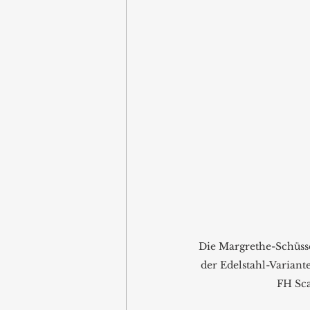
Die Margrethe-Schüss
der Edelstahl-Variante
FH Sc