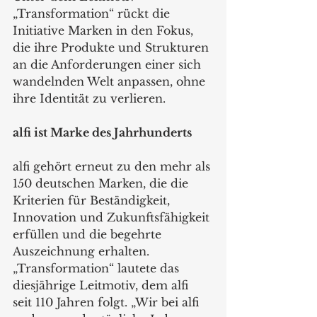
„Transformation“ rückt die 
Initiative Marken in den Fokus, 
die ihre Produkte und Strukturen 
an die Anforderungen einer sich 
wandelnden Welt anpassen, ohne 
ihre Identität zu verlieren.
alfi ist Marke des Jahrhunderts
alfi gehört erneut zu den mehr als 
150 deutschen Marken, die die 
Kriterien für Beständigkeit, 
Innovation und Zukunftsfähigkeit 
erfüllen und die begehrte 
Auszeichnung erhalten. 
„Transformation“ lautete das 
diesjährige Leitmotiv, dem alfi 
seit 110 Jahren folgt. „Wir bei alfi 