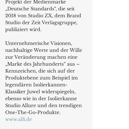
Projekt der Medienmarke 
„Deutsche Standards“, die seit 
2018 von Studio ZX, dem Brand 
Studio der Zeit Verlagsgruppe, 
publiziert wird. 
Unternehmerische Visionen, 
nachhaltige Werte und der Wille 
zur Veränderung machen eine 
„Marke des Jahrhunderts“ aus – 
Kennzeichen, die sich auf der 
Produktebene zum Beispiel im 
legendären Isolierkannen-
Klassiker Juwel widerspiegeln, 
ebenso wie in der Isolierkanne 
Studio Allure und den trendigen 
One-The-Go-Produkte.
www.alfi.de