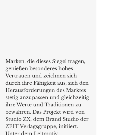
Marken, die dieses Siegel tragen, 
genießen besonderes hohes 
Vertrauen und zeichnen sich 
durch ihre Fähigkeit aus, sich den 
Herausforderungen des Marktes 
stetig anzupassen und gleichzeitig 
ihre Werte und Traditionen zu 
bewahren. Das Projekt wird von 
Studio ZX, dem Brand Studio der 
ZEIT Verlagsgruppe, initiiert. 
Unter dem Leitmotiv 