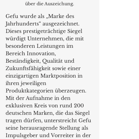
über die Auszeichung.
Gefu wurde als „Marke des 
Jahrhunderts“ ausgezeichnet. 
Dieses prestigeträchtige Siegel 
würdigt Unternehmen, die mit 
besonderen Leistungen im 
Bereich Innovation, 
Beständigkeit, Qualität und 
Zukunftsfähigkeit sowie einer 
einzigartigen Marktposition in 
ihren jeweiligen 
Produktkategorien überzeugen. 
Mit der Aufnahme in den 
exklusiven Kreis von rund 200 
deutschen Marken, die das Siegel 
tragen dürfen, unterstreicht Gefu 
seine herausragende Stellung als 
Impulsgeber und Vorreiter in der 