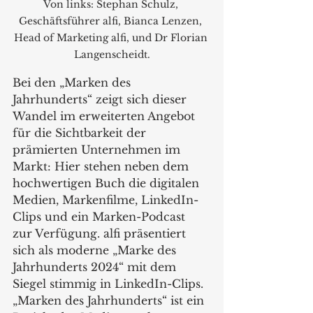
Von links: Stephan Schulz, 
Geschäftsführer alfi, Bianca Lenzen, 
Head of Marketing alfi, und Dr Florian 
Langenscheidt.
Bei den „Marken des 
Jahrhunderts“ zeigt sich dieser 
Wandel im erweiterten Angebot 
für die Sichtbarkeit der 
prämierten Unternehmen im 
Markt: Hier stehen neben dem 
hochwertigen Buch die digitalen 
Medien, Markenfilme, LinkedIn-
Clips und ein Marken-Podcast 
zur Verfügung. alfi präsentiert 
sich als moderne „Marke des 
Jahrhunderts 2024“ mit dem 
Siegel stimmig in LinkedIn-Clips. 
„Marken des Jahrhunderts“ ist ein 