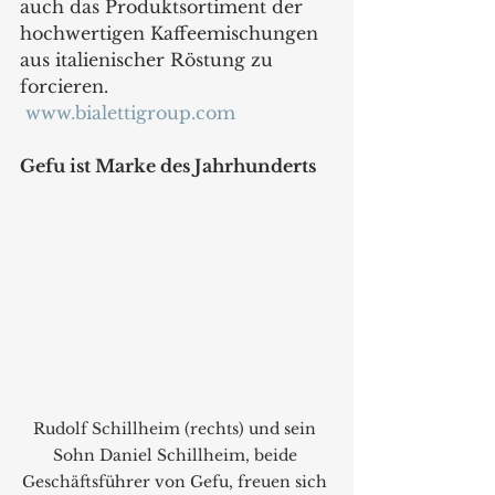
auch das Produktsortiment der 
hochwertigen Kaffeemischungen 
aus italienischer Röstung zu 
forcieren.
www.bialettigroup.com
Gefu ist Marke des Jahrhunderts
Rudolf Schillheim (rechts) und sein 
Sohn Daniel Schillheim, beide 
Geschäftsführer von Gefu, freuen sich 