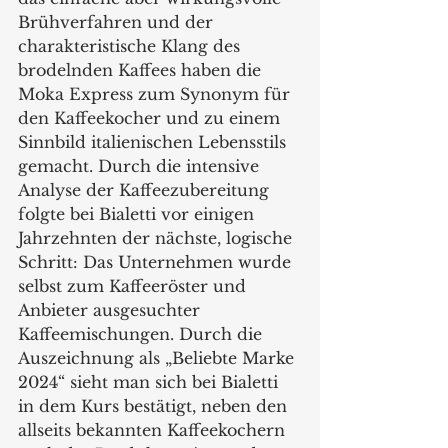
Brühverfahren und der 
charakteristische Klang des 
brodelnden Kaffees haben die 
Moka Express zum Synonym für 
den Kaffeekocher und zu einem 
Sinnbild italienischen Lebensstils 
gemacht. Durch die intensive 
Analyse der Kaffeezubereitung 
folgte bei Bialetti vor einigen 
Jahrzehnten der nächste, logische 
Schritt: Das Unternehmen wurde 
selbst zum Kaffeeröster und 
Anbieter ausgesuchter 
Kaffeemischungen. Durch die 
Auszeichnung als „Beliebte Marke 
2024“ sieht man sich bei Bialetti 
in dem Kurs bestätigt, neben den 
allseits bekannten Kaffeekochern 