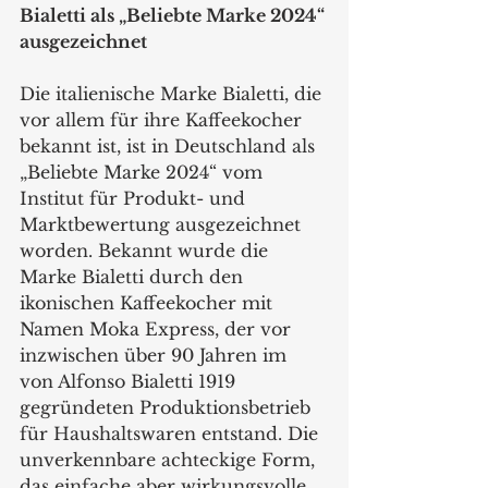
Bialetti als „Beliebte Marke 2024“ 
ausgezeichnet
Die italienische Marke Bialetti, die 
vor allem für ihre Kaffeekocher 
bekannt ist, ist in Deutschland als 
„Beliebte Marke 2024“ vom 
Institut für Produkt- und 
Marktbewertung ausgezeichnet 
worden. Bekannt wurde die 
Marke Bialetti durch den 
ikonischen Kaffeekocher mit 
Namen Moka Express, der vor 
inzwischen über 90 Jahren im 
von Alfonso Bialetti 1919 
gegründeten Produktionsbetrieb 
für Haushaltswaren entstand. Die 
unverkennbare achteckige Form, 
das einfache aber wirkungsvolle 