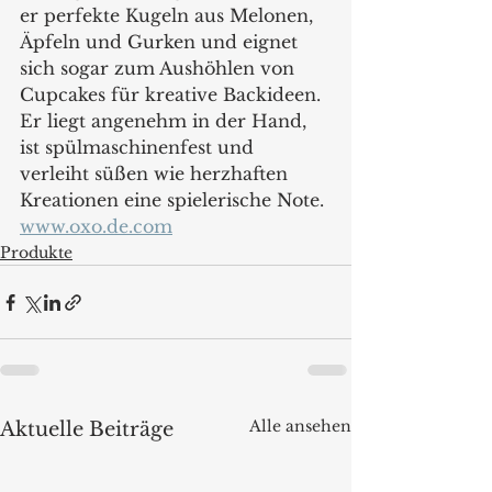
er perfekte Kugeln aus Melonen, 
Äpfeln und Gurken und eignet 
sich sogar zum Aushöhlen von 
Cupcakes für kreative Backideen. 
Er liegt angenehm in der Hand, 
ist spülmaschinenfest und 
verleiht süßen wie herzhaften 
Kreationen eine spielerische Note. 
www.oxo.de.com
Produkte
Alle ansehen
Aktuelle Beiträge