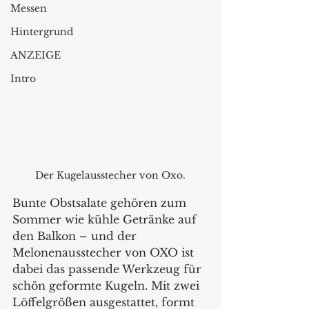
Messen
Hintergrund
ANZEIGE
Intro
Der Kugelausstecher von Oxo.
Bunte Obstsalate gehören zum 
Sommer wie kühle Getränke auf 
den Balkon – und der 
Melonenausstecher von OXO ist 
dabei das passende Werkzeug für 
schön geformte Kugeln. Mit zwei 
Löffelgrößen ausgestattet, formt 