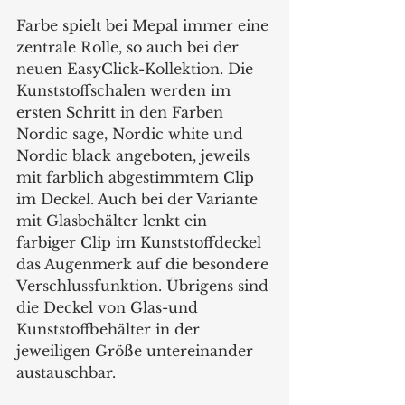
Farbe spielt bei Mepal immer eine 
zentrale Rolle, so auch bei der 
neuen EasyClick-Kollektion. Die 
Kunststoffschalen werden im 
ersten Schritt in den Farben 
Nordic sage, Nordic white und 
Nordic black angeboten, jeweils 
mit farblich abgestimmtem Clip 
im Deckel. Auch bei der Variante 
mit Glasbehälter lenkt ein 
farbiger Clip im Kunststoffdeckel 
das Augenmerk auf die besondere 
Verschlussfunktion. Übrigens sind 
die Deckel von Glas-und 
Kunststoffbehälter in der 
jeweiligen Größe untereinander 
austauschbar.