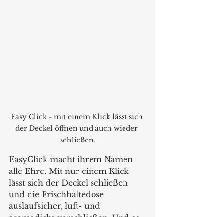
Easy Click - mit einem Klick lässt sich 
der Deckel öffnen und auch wieder 
schließen.
EasyClick macht ihrem Namen 
alle Ehre: Mit nur einem Klick 
lässt sich der Deckel schließen 
und die Frischhaltedose 
auslaufsicher, luft- und 