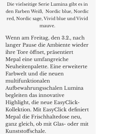
Die vielseitige Serie Lumina gibt es in 
den Farben Weiß,  Nordic blue, Nordic 
red, Nordic sage, Vivid blue und Vivid 
mauve. 
Wenn am Freitag, den 3.2., nach 
langer Pause die Ambiente wieder 
ihre Tore öffnet, präsentiert 
Mepal eine umfangreiche 
Neuheitenpalette. Eine erweiterte 
Farbwelt und die neuen 
multifunktionalen 
Aufbewahrungsschalen Lumina 
begleiten das innovative 
Highlight, die neue EasyClick-
Kollektion. Mit EasyClick definiert 
Mepal die Frischhaltedose neu, 
ganz gleich, ob mit Glas- oder mit 
Kunststoffschale. 