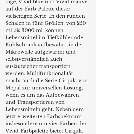
sage, Vivid blue und Vivid mauve 
auf der Farb-Palette dieser 
vielseitigen Serie. In den runden 
Schalen in fünf Größen, von 250 
ml bis 3000 ml, können 
Lebensmittel im Tiefkühler oder 
Kühlschrank aufbewahrt, in der 
Mikrowelle aufgewärmt und 
selbstverständlich auch 
auslaufsicher transportiert 
werden. Multifunktionalität 
macht auch die Serie Cirqula von 
Mepal zur universellen Lösung, 
wenn es um das Aufbewahren 
und Transportieren von 
Lebensmitteln geht. Neben dem 
jetzt erweiterten Farbspektrum 
insbesondere um vier Farben der 
Vivid-Farbpalette bietet Cirqula 