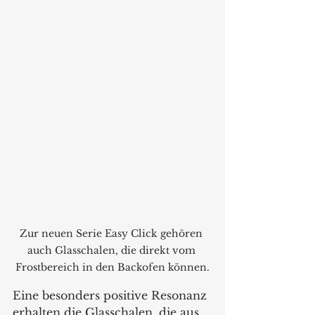
Zur neuen Serie Easy Click gehören 
auch Glasschalen, die direkt vom 
Frostbereich in den Backofen können.
Eine besonders positive Resonanz 
erhalten die Glasschalen, die aus 