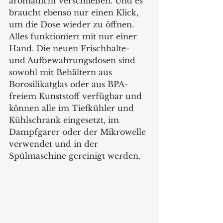
aromadicht verschließen. Und es 
braucht ebenso nur einen Klick, 
um die Dose wieder zu öffnen. 
Alles funktioniert mit nur einer 
Hand. Die neuen Frischhalte- 
und Aufbewahrungsdosen sind 
sowohl mit Behältern aus 
Borosilikatglas oder aus BPA-
freiem Kunststoff verfügbar und 
können alle im Tiefkühler und 
Kühlschrank eingesetzt, im 
Dampfgarer oder der Mikrowelle 
verwendet und in der 
Spülmaschine gereinigt werden. 