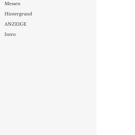
Messen
Hintergrund
ANZEIGE
Intro