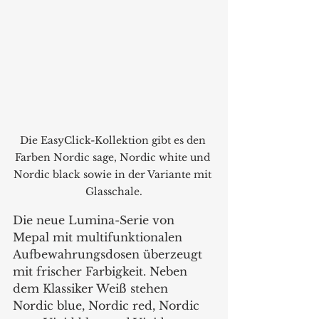
Die EasyClick-Kollektion gibt es den 
Farben Nordic sage, Nordic white und 
Nordic black sowie in der Variante mit 
Glasschale.
Die neue Lumina-Serie von 
Mepal mit multifunktionalen 
Aufbewahrungsdosen überzeugt 
mit frischer Farbigkeit. Neben 
dem Klassiker Weiß stehen 
Nordic blue, Nordic red, Nordic 