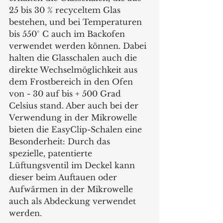
25 bis 30 % recyceltem Glas 
bestehen, und bei Temperaturen 
bis 550° C auch im Backofen 
verwendet werden können. Dabei 
halten die Glasschalen auch die 
direkte Wechselmöglichkeit aus 
dem Frostbereich in den Ofen 
von - 30 auf bis + 500 Grad 
Celsius stand. Aber auch bei der 
Verwendung in der Mikrowelle 
bieten die EasyClip-Schalen eine 
Besonderheit: Durch das 
spezielle, patentierte 
Lüftungsventil im Deckel kann 
dieser beim Auftauen oder 
Aufwärmen in der Mikrowelle 
auch als Abdeckung verwendet 
werden.