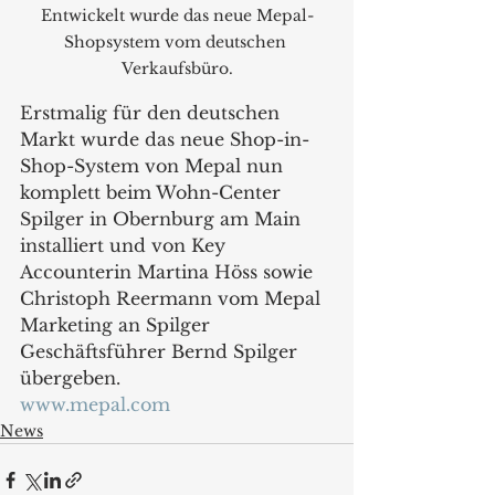
Entwickelt wurde das neue Mepal-
Shopsystem vom deutschen 
Verkaufsbüro.
Erstmalig für den deutschen 
Markt wurde das neue Shop-in-
Shop-System von Mepal nun 
komplett beim Wohn-Center 
Spilger in Obernburg am Main 
installiert und von Key 
Accounterin Martina Höss sowie 
Christoph Reermann vom Mepal 
Marketing an Spilger 
Geschäftsführer Bernd Spilger 
übergeben.
www.mepal.com
News