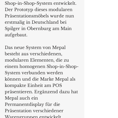
Shop-in-Shop-System entwickelt. 
Der Prototyp dieses modularen 
Präsentationsmöbels wurde nun 
erstmalig in Deutschland bei 
Spilger in Obernburg am Main 
aufgebaut.
Das neue System von Mepal 
besteht aus verschiedenen, 
modularen Elementen, die zu 
einem homogenen Shop-in-Shop-
System verbunden werden 
können und die Marke Mepal als 
kompakte Einheit am POS 
präsentieren. Ergänzend dazu hat 
Mepal auch ein 
Permanentdisplay für die 
Präsentation verschiedener 
Warengruppen entwickelt.