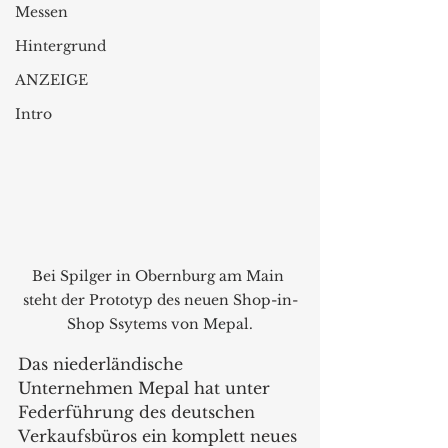
Messen
Hintergrund
ANZEIGE
Intro
Bei Spilger in Obernburg am Main 
steht der Prototyp des neuen Shop-in-
Shop Ssytems von Mepal.
Das niederländische 
Unternehmen Mepal hat unter 
Federführung des deutschen 
Verkaufsbüros ein komplett neues 