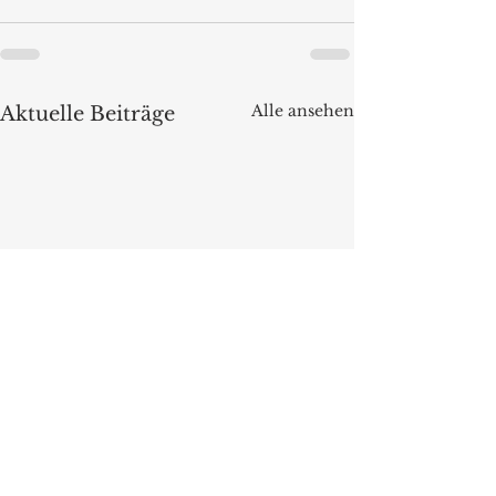
Alle ansehen
Aktuelle Beiträge