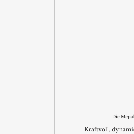
Die Mepal 
Kraftvoll, dynamis