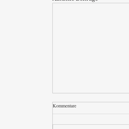
Kommentare