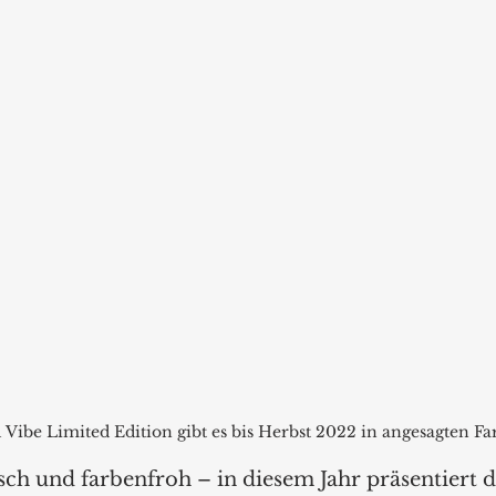
Vibe Limited Edition gibt es bis Herbst 2022 in angesagten Fa
ch und farbenfroh – in diesem Jahr präsentiert d