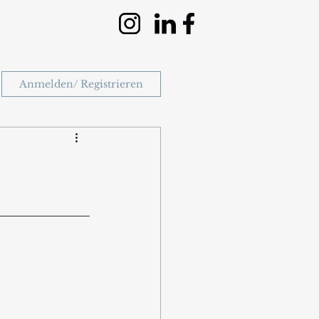
Anmelden/ Registrieren