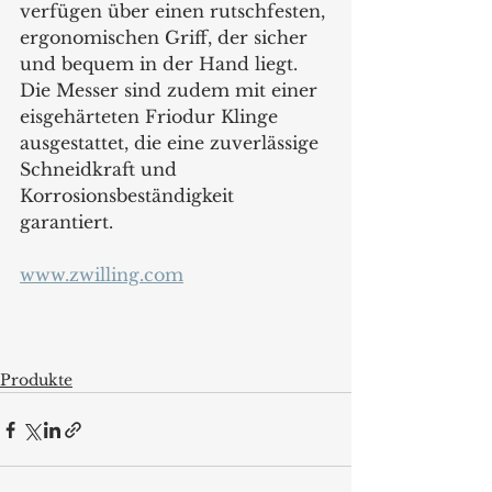
verfügen über einen rutschfesten, 
ergonomischen Griff, der sicher 
und bequem in der Hand liegt. 
Die Messer sind zudem mit einer 
eisgehärteten Friodur Klinge 
ausgestattet, die eine zuverlässige 
Schneidkraft und 
Korrosionsbeständigkeit 
garantiert. 
www.zwilling.com
Produkte