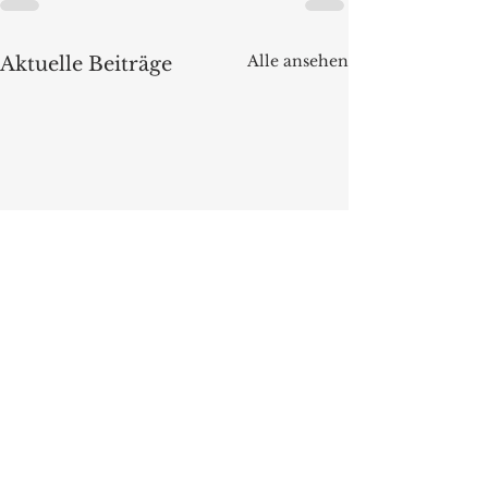
Alle ansehen
Aktuelle Beiträge