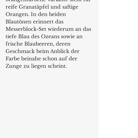
reife Granatäpfel und saftige 
Orangen. In den beiden 
Blautönen erinnert das 
Messerblock-Set wiederum an das 
tiefe Blau des Ozeans sowie an 
frische Blaubeeren, deren 
Geschmack beim Anblick der 
Farbe beinahe schon auf der 
Zunge zu liegen scheint. 