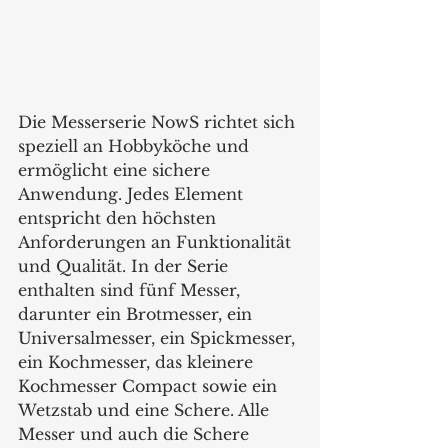
Die Messerserie NowS richtet sich 
speziell an Hobbyköche und 
ermöglicht eine sichere 
Anwendung. Jedes Element 
entspricht den höchsten 
Anforderungen an Funktionalität 
und Qualität. In der Serie 
enthalten sind fünf Messer, 
darunter ein Brotmesser, ein 
Universalmesser, ein Spickmesser, 
ein Kochmesser, das kleinere 
Kochmesser Compact sowie ein 
Wetzstab und eine Schere. Alle 
Messer und auch die Schere 