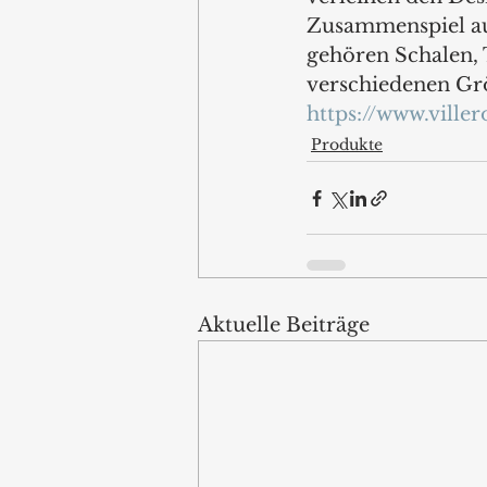
Zusammenspiel aus
gehören Schalen, T
verschiedenen Gr
https://www.ville
Produkte
Aktuelle Beiträge