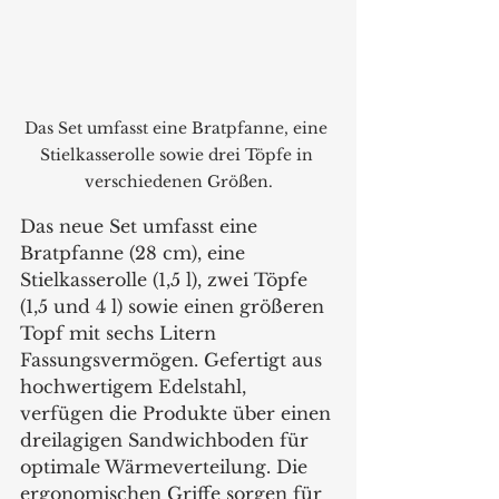
Das Set umfasst eine Bratpfanne, eine 
Stielkasserolle sowie drei Töpfe in 
verschiedenen Größen.
Das neue Set umfasst eine 
Bratpfanne (28 cm), eine 
Stielkasserolle (1,5 l), zwei Töpfe 
(1,5 und 4 l) sowie einen größeren 
Topf mit sechs Litern 
Fassungsvermögen. Gefertigt aus 
hochwertigem Edelstahl, 
verfügen die Produkte über einen 
dreilagigen Sandwichboden für 
optimale Wärmeverteilung. Die 
ergonomischen Griffe sorgen für 