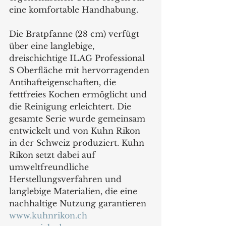
eine komfortable Handhabung.
Die Bratpfanne (28 cm) verfügt 
über eine langlebige, 
dreischichtige ILAG Professional 
S Oberfläche mit hervorragenden 
Antihafteigenschaften, die 
fettfreies Kochen ermöglicht und 
die Reinigung erleichtert. Die 
gesamte Serie wurde gemeinsam 
entwickelt und von Kuhn Rikon 
in der Schweiz produziert. Kuhn 
Rikon setzt dabei auf 
umweltfreundliche 
Herstellungsverfahren und 
langlebige Materialien, die eine 
nachhaltige Nutzung garantieren
www.kuhnrikon.ch