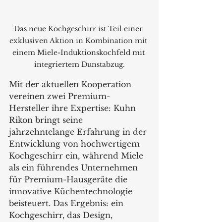
Das neue Kochgeschirr ist Teil einer 
exklusiven Aktion in Kombination mit 
einem Miele-Induktionskochfeld mit 
integriertem Dunstabzug.
Mit der aktuellen Kooperation 
vereinen zwei Premium-
Hersteller ihre Expertise: Kuhn 
Rikon bringt seine 
jahrzehntelange Erfahrung in der 
Entwicklung von hochwertigem 
Kochgeschirr ein, während Miele 
als ein führendes Unternehmen 
für Premium-Hausgeräte die 
innovative Küchentechnologie 
beisteuert. Das Ergebnis: ein 
Kochgeschirr, das Design, 