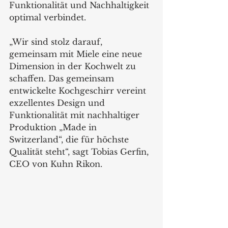
Funktionalität und Nachhaltigkeit 
optimal verbindet.
„Wir sind stolz darauf, 
gemeinsam mit Miele eine neue 
Dimension in der Kochwelt zu 
schaffen. Das gemeinsam 
entwickelte Kochgeschirr vereint 
exzellentes Design und 
Funktionalität mit nachhaltiger 
Produktion „Made in 
Switzerland“, die für höchste 
Qualität steht“, sagt Tobias Gerfin, 
CEO von Kuhn Rikon.