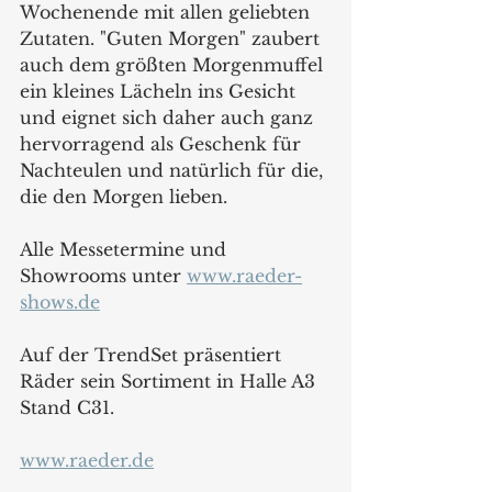
Wochenende mit allen geliebten 
Zutaten. "Guten Morgen" zaubert 
auch dem größten Morgenmuffel 
ein kleines Lächeln ins Gesicht 
und eignet sich daher auch ganz 
hervorragend als Geschenk für 
Nachteulen und natürlich für die, 
die den Morgen lieben.
Alle Messetermine und 
Showrooms unter 
www.raeder-
shows.de
Auf der TrendSet präsentiert 
Räder sein Sortiment in Halle A3 
Stand C31.
www.raeder.de