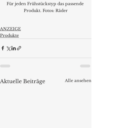
Für jeden Frühstückstyp das passende 
Produkt. Fotos: Räder
ANZEIGE
Produkte
Alle ansehen
Aktuelle Beiträge