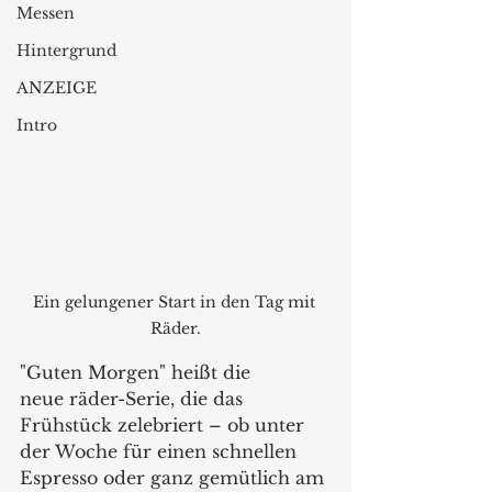
Messen
Hintergrund
ANZEIGE
Intro
Ein gelungener Start in den Tag mit 
Räder.
"Guten Morgen" heißt die 
neue räder-Serie, die das 
Frühstück zelebriert – ob unter 
der Woche für einen schnellen 
Espresso oder ganz gemütlich am 