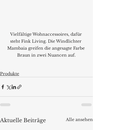
Vielfältige Wohnaccessoires, dafür 
steht Fink Living. Die Windlichter 
Mambaia greifen die angesagte Farbe 
Braun in zwei Nuancen auf.
Produkte
Alle ansehen
Aktuelle Beiträge