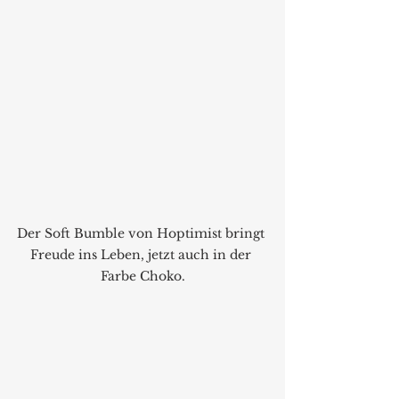
Der Soft Bumble von Hoptimist bringt 
Freude ins Leben, jetzt auch in der 
Farbe Choko.