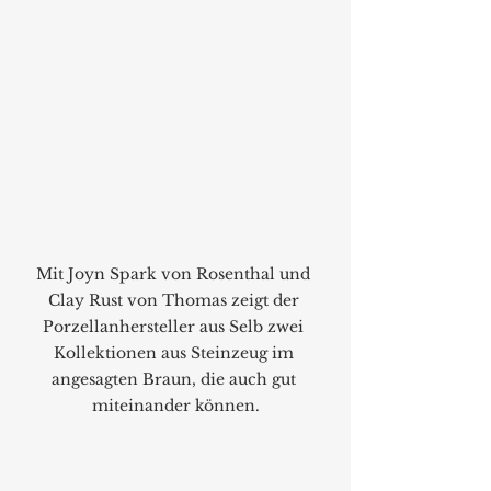
Mit Joyn Spark von Rosenthal und 
Clay Rust von Thomas zeigt der 
Porzellanhersteller aus Selb zwei 
Kollektionen aus Steinzeug im 
angesagten Braun, die auch gut 
miteinander können.