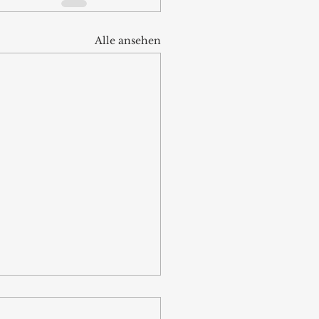
Alle ansehen