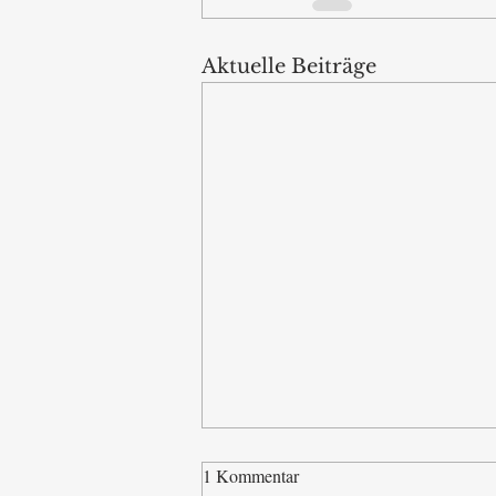
Aktuelle Beiträge
1 Kommentar