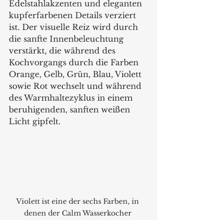
Edelstahlakzenten und eleganten 
kupferfarbenen Details verziert 
ist. Der visuelle Reiz wird durch 
die sanfte Innenbeleuchtung 
verstärkt, die während des 
Kochvorgangs durch die Farben 
Orange, Gelb, Grün, Blau, Violett 
sowie Rot wechselt und während 
des Warmhaltezyklus in einem 
beruhigenden, sanften weißen 
Licht gipfelt.
Violett ist eine der sechs Farben, in 
denen der Calm Wasserkocher 