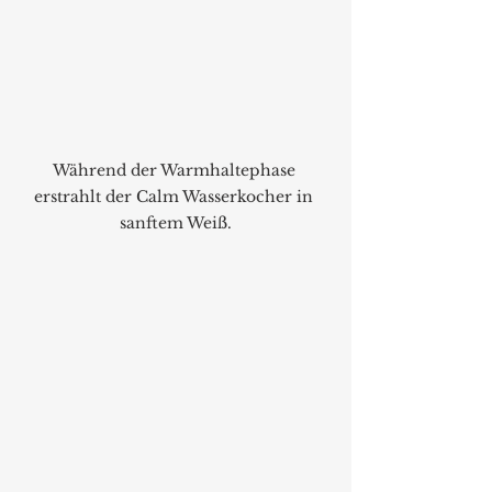
Während der Warmhaltephase 
erstrahlt der Calm Wasserkocher in 
sanftem Weiß.