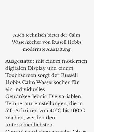
Auch technisch bietet der Calm 
Wasserkocher von Russell Hobbs 
modernste Ausstattung.
Ausgestattet mit einem modernen 
digitalen Display und einem 
Touchscreen sorgt der Russell 
Hobbs Calm Wasserkocher für 
ein individuelles 
Getränkeerlebnis. Die variablen 
Temperatureinstellungen, die in 
5°C-Schritten von 40°C bis 100°C 
reichen, werden den 
unterschiedlichsten 
Getränkevorlieben gerecht. Ob es 