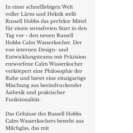
In einer schnelllebigen Welt 
voller Lärm und Hektik stellt 
Russell Hobbs das perfekte Mittel 
für einen stressfreien Start in den 
Tag vor - den neuen Russell 
Hobbs Calm Wasserkocher. Der 
von internen Design- und 
Entwicklungsteams mit Präzision 
entworfene Calm Wasserkocher 
verkörpert eine Philosophie der 
Ruhe und bietet eine einzigartige 
Mischung aus beeindruckender 
Ästhetik und praktischer 
Funktionalität.
Das Gehäuse des Russell Hobbs 
Calm Wasserkochers besteht aus 
Milchglas, das mit 