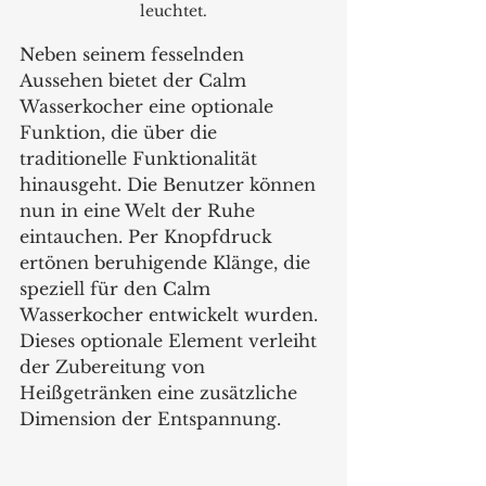
leuchtet.
Neben seinem fesselnden 
Aussehen bietet der Calm 
Wasserkocher eine optionale 
Funktion, die über die 
traditionelle Funktionalität 
hinausgeht. Die Benutzer können 
nun in eine Welt der Ruhe 
eintauchen. Per Knopfdruck 
ertönen beruhigende Klänge, die 
speziell für den Calm 
Wasserkocher entwickelt wurden. 
Dieses optionale Element verleiht 
der Zubereitung von 
Heißgetränken eine zusätzliche 
Dimension der Entspannung.