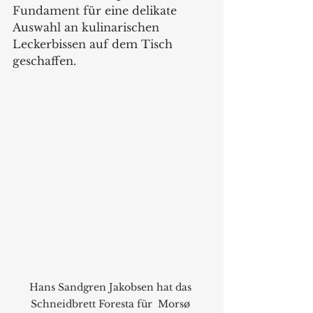
Fundament für eine delikate 
Auswahl an kulinarischen 
Leckerbissen auf dem Tisch 
geschaffen.
Hans Sandgren Jakobsen hat das 
Schneidbrett Foresta für  Morsø 