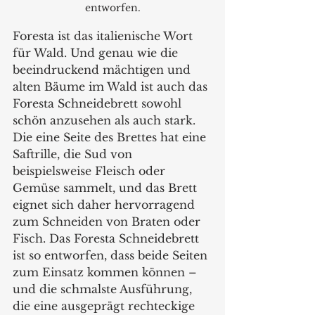
entworfen.
Foresta ist das italienische Wort 
für Wald. Und genau wie die 
beeindruckend mächtigen und 
alten Bäume im Wald ist auch das 
Foresta Schneidebrett sowohl 
schön anzusehen als auch stark. 
Die eine Seite des Brettes hat eine 
Saftrille, die Sud von 
beispielsweise Fleisch oder 
Gemüse sammelt, und das Brett 
eignet sich daher hervorragend 
zum Schneiden von Braten oder 
Fisch. Das Foresta Schneidebrett 
ist so entworfen, dass beide Seiten 
zum Einsatz kommen können – 
und die schmalste Ausführung, 
die eine ausgeprägt rechteckige 