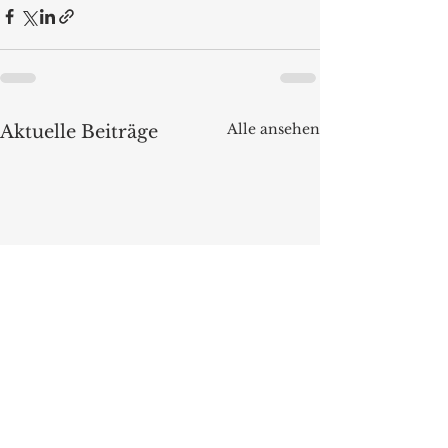
Alle ansehen
Aktuelle Beiträge