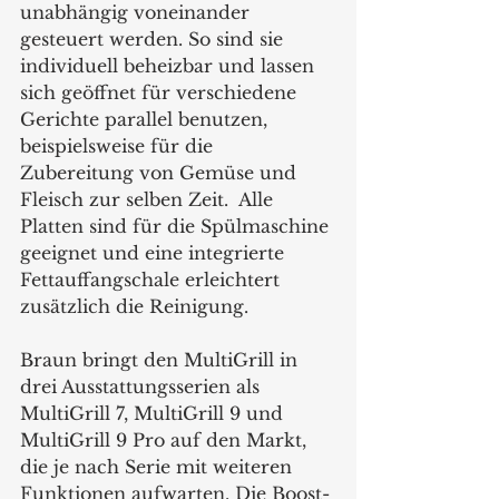
unabhängig voneinander 
gesteuert werden. So sind sie 
individuell beheizbar und lassen 
sich geöffnet für verschiedene 
Gerichte parallel benutzen, 
beispielsweise für die 
Zubereitung von Gemüse und 
Fleisch zur selben Zeit.  Alle 
Platten sind für die Spülmaschine 
geeignet und eine integrierte 
Fettauffangschale erleichtert 
zusätzlich die Reinigung.
Braun bringt den MultiGrill in 
drei Ausstattungsserien als 
MultiGrill 7, MultiGrill 9 und 
MultiGrill 9 Pro auf den Markt, 
die je nach Serie mit weiteren 
Funktionen aufwarten. Die Boost-