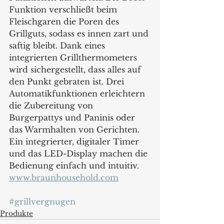
Funktion verschließt beim 
Fleischgaren die Poren des 
Grillguts, sodass es innen zart und 
saftig bleibt. Dank eines 
integrierten Grillthermometers 
wird sichergestellt, dass alles auf 
den Punkt gebraten ist. Drei 
Automatikfunktionen erleichtern 
die Zubereitung von 
Burgerpattys und Paninis oder 
das Warmhalten von Gerichten. 
Ein integrierter, digitaler Timer 
und das LED-Display machen die 
Bedienung einfach und intuitiv. 
www.braunhousehold.com
#grillvergnugen
Produkte