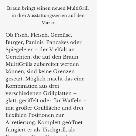
Braun bringt seinen neuen MultiGrill 
in drei Ausstattungsserien auf den 
Markt.
Ob Fisch, Fleisch, Gemüse, 
Burger, Paninis, Pancakes oder 
Spiegeleier – der Vielfalt an 
Gerichten, die auf den Braun 
MultiGrills zubereitet werden 
können, sind keine Grenzen 
gesetzt. Möglich macht das eine 
Kombination aus drei 
verschiedenen Grillplatten – 
glatt, geriffelt oder für Waffeln – 
mit großer Grillfläche und drei 
flexiblen Positionen zur 
Arretierung. Komplett geöffnet 
fungiert er als Tischgrill, als 