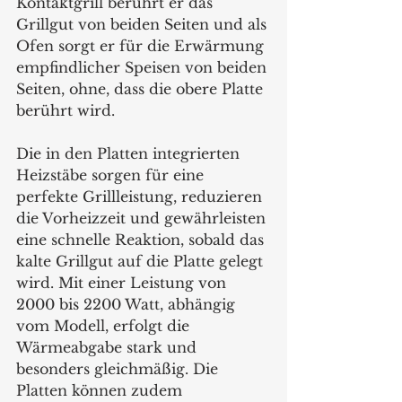
Kontaktgrill berührt er das 
Grillgut von beiden Seiten und als 
Ofen sorgt er für die Erwärmung 
empfindlicher Speisen von beiden 
Seiten, ohne, dass die obere Platte 
berührt wird.
Die in den Platten integrierten 
Heizstäbe sorgen für eine 
perfekte Grillleistung, reduzieren 
die Vorheizzeit und gewährleisten 
eine schnelle Reaktion, sobald das 
kalte Grillgut auf die Platte gelegt 
wird. Mit einer Leistung von 
2000 bis 2200 Watt, abhängig 
vom Modell, erfolgt die 
Wärmeabgabe stark und 
besonders gleichmäßig. Die 
Platten können zudem 