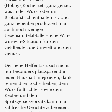
(Hobby-)Köche stets ganz genau, 
was in der Wurst oder im 
Brotaufstrich enthalten ist. Und 
ganz nebenbei produziert man 
auch noch weniger 
Lebensmittelabfälle – eine Win-
win-win-Situation für den 
Geldbeutel, die Umwelt und den 
Genuss. 
Der neue Helfer lässt sich nicht 
nur besonders platzsparend in 
jeden Haushalt integrieren, dank 
seinen drei Lochscheiben, dem 
Wurstfülltrichter sowie dem 
Kebbe- und dem 
Spritzgebäckvorsatz kann man 
zahlreiche Gerichte zubereiten. 