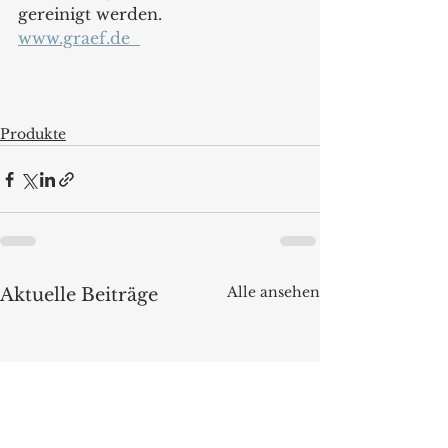
gereinigt werden. 
www.graef.de  
Produkte
Alle ansehen
Aktuelle Beiträge