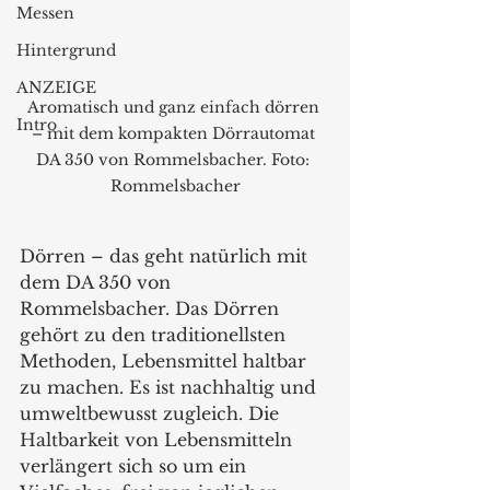
Messen
Hintergrund
ANZEIGE
Aromatisch und ganz einfach dörren 
Intro
– mit dem kompakten Dörrautomat 
DA 350 von Rommelsbacher. Foto: 
Rommelsbacher
Dörren – das geht natürlich mit 
dem DA 350 von 
Rommelsbacher. Das Dörren 
gehört zu den traditionellsten 
Methoden, Lebensmittel haltbar 
zu machen. Es ist nachhaltig und 
umweltbewusst zugleich. Die 
Haltbarkeit von Lebensmitteln 
verlängert sich so um ein 