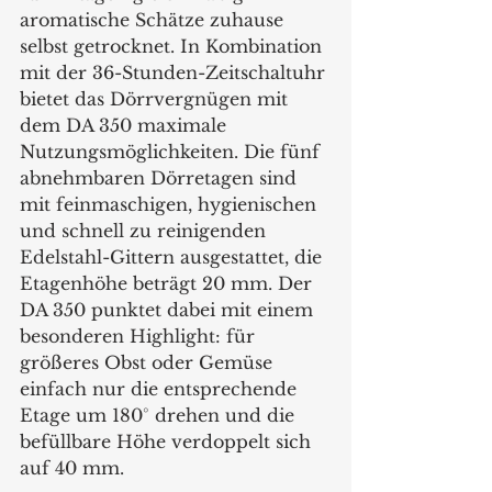
aromatische Schätze zuhause 
selbst getrocknet. In Kombination 
mit der 36-Stunden-Zeitschaltuhr 
bietet das Dörrvergnügen mit 
dem DA 350 maximale 
Nutzungsmöglichkeiten. Die fünf 
abnehmbaren Dörretagen sind 
mit feinmaschigen, hygienischen 
und schnell zu reinigenden 
Edelstahl-Gittern ausgestattet, die 
Etagenhöhe beträgt 20 mm. Der 
DA 350 punktet dabei mit einem 
besonderen Highlight: für 
größeres Obst oder Gemüse 
einfach nur die entsprechende 
Etage um 180° drehen und die 
befüllbare Höhe verdoppelt sich 
auf 40 mm.