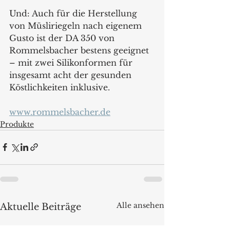
Und: Auch für die Herstellung 
von Müsliriegeln nach eigenem 
Gusto ist der DA 350 von 
Rommelsbacher bestens geeignet 
– mit zwei Silikonformen für 
insgesamt acht der gesunden 
Köstlichkeiten inklusive. 
www.rommelsbacher.de
Produkte
Alle ansehen
Aktuelle Beiträge