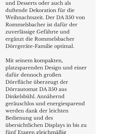
und Desserts oder auch als 
duftende Dekoration für die 
Weihnachtszeit. Der DA 350 von 
Rommelsbacher ist dafür der 
zuverlässige Gefährte und 
ergänzt die Rommelsbacher 
Dörrgeräte-Familie optimal.
Mit seinem kompakten, 
platzsparenden Design und einer 
dafür dennoch großen 
Dörrfläche überzeugt der 
Dörrautomat DA 350 aus 
Dinkelsbühl. Annähernd 
geräuschlos und energiesparend 
werden dank der leichten 
Bedienung und des 
übersichtlichen Displays in bis zu 
fünf Etagen gleichmäßig 