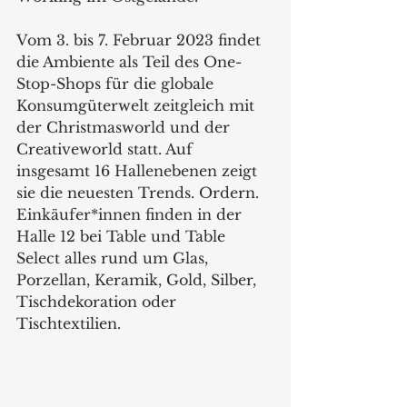
Vom 3. bis 7. Februar 2023 findet 
die Ambiente als Teil des One-
Stop-Shops für die globale 
Konsumgüterwelt zeitgleich mit 
der Christmasworld und der 
Creativeworld statt. Auf 
insgesamt 16 Hallenebenen zeigt 
sie die neuesten Trends. Ordern. 
Einkäufer*innen finden in der 
Halle 12 bei Table und Table 
Select alles rund um Glas, 
Porzellan, Keramik, Gold, Silber, 
Tischdekoration oder 
Tischtextilien. 