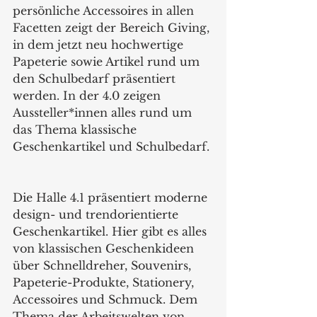
persönliche Accessoires in allen 
Facetten zeigt der Bereich Giving, 
in dem jetzt neu hochwertige 
Papeterie sowie Artikel rund um 
den Schulbedarf präsentiert 
werden. In der 4.0 zeigen 
Aussteller*innen alles rund um 
das Thema klassische 
Geschenkartikel und Schulbedarf. 
Die Halle 4.1 präsentiert moderne 
design- und trendorientierte 
Geschenkartikel. Hier gibt es alles 
von klassischen Geschenkideen 
über Schnelldreher, Souvenirs, 
Papeterie-Produkte, Stationery, 
Accessoires und Schmuck. Dem 
Thema der Arbeitswelten von 