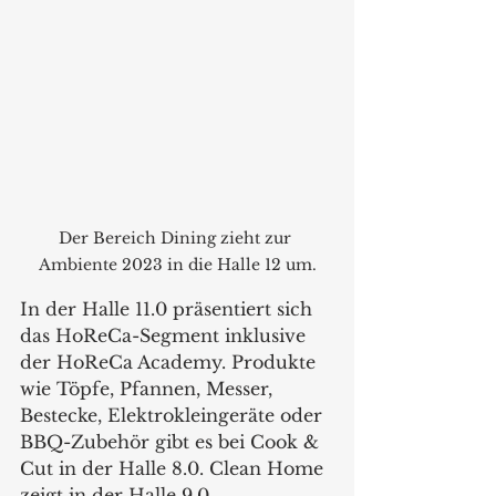
Der Bereich Dining zieht zur 
Ambiente 2023 in die Halle 12 um.
In der Halle 11.0 präsentiert sich 
das HoReCa-Segment inklusive 
der HoReCa Academy. Produkte 
wie Töpfe, Pfannen, Messer, 
Bestecke, Elektrokleingeräte oder 
BBQ-Zubehör gibt es bei Cook & 
Cut in der Halle 8.0. Clean Home 
zeigt in der Halle 9.0 