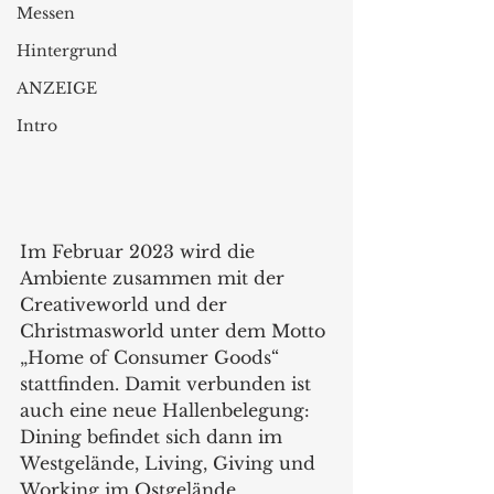
Messen
Hintergrund
ANZEIGE
Intro
Im Februar 2023 wird die 
Ambiente zusammen mit der 
Creativeworld und der 
Christmasworld unter dem Motto 
„Home of Consumer Goods“ 
stattfinden. Damit verbunden ist 
auch eine neue Hallenbelegung: 
Dining befindet sich dann im 
Westgelände, Living, Giving und 
Working im Ostgelände. 