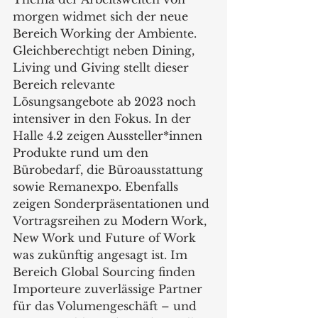
morgen widmet sich der neue 
Bereich Working der Ambiente. 
Gleichberechtigt neben Dining, 
Living und Giving stellt dieser 
Bereich relevante 
Lösungsangebote ab 2023 noch 
intensiver in den Fokus. In der 
Halle 4.2 zeigen Aussteller*innen 
Produkte rund um den 
Bürobedarf, die Büroausstattung 
sowie Remanexpo. Ebenfalls 
zeigen Sonderpräsentationen und 
Vortragsreihen zu Modern Work, 
New Work und Future of Work 
was zukünftig angesagt ist. Im 
Bereich Global Sourcing finden 
Importeure zuverlässige Partner 
für das Volumengeschäft – und 