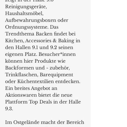
Reinigungsgeräte, 
Haushaltsmöbel, 
Aufbewahrungsboxen oder 
Ordnungssysteme. Das 
Trendthema Backen findet bei 
Kitchen, Accessories & Baking in 
den Hallen 9.1 und 9.2 seinen 
eigenen Platz. Besucher*innen 
können hier Produkte wie 
Backformen und - zubehör, 
Trinkflaschen, Barequipment 
oder Küchentextilien entdecken. 
Ein breites Angebot an 
Aktionswaren bietet die neue 
Plattform Top Deals in der Halle 
9.3.  
Im Ostgelände macht der Bereich 