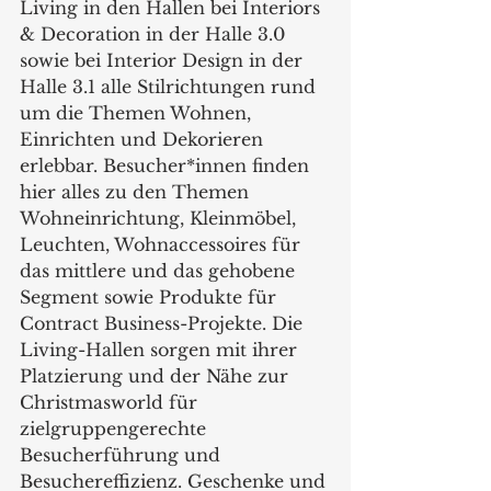
Living in den Hallen bei Interiors 
& Decoration in der Halle 3.0 
sowie bei Interior Design in der 
Halle 3.1 alle Stilrichtungen rund 
um die Themen Wohnen, 
Einrichten und Dekorieren 
erlebbar. Besucher*innen finden 
hier alles zu den Themen 
Wohneinrichtung, Kleinmöbel, 
Leuchten, Wohnaccessoires für 
das mittlere und das gehobene 
Segment sowie Produkte für 
Contract Business-Projekte. Die 
Living-Hallen sorgen mit ihrer 
Platzierung und der Nähe zur 
Christmasworld für 
zielgruppengerechte 
Besucherführung und 
Besuchereffizienz. Geschenke und 