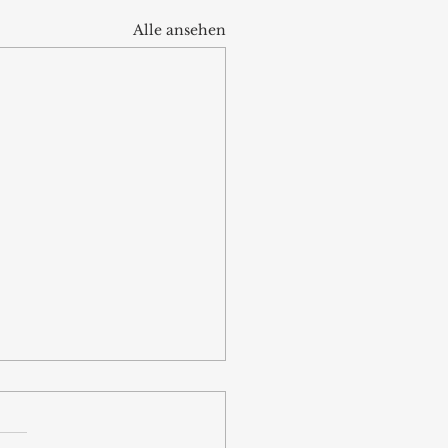
Alle ansehen