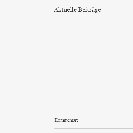
Aktuelle Beiträge
Kommentare