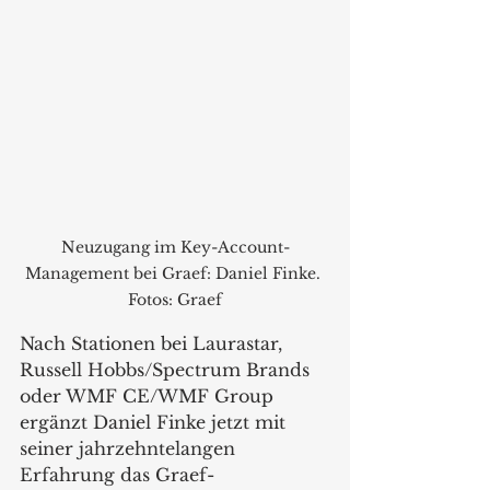
Neuzugang im Key-Account-
Management bei Graef: Daniel Finke. 
Fotos: Graef
Nach Stationen bei Laurastar, 
Russell Hobbs/Spectrum Brands 
oder WMF CE/WMF Group 
ergänzt Daniel Finke jetzt mit 
seiner jahrzehntelangen 
Erfahrung das Graef-