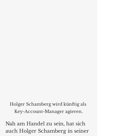
Holger Schamberg wird künftig als 
Key-Account-Manager agieren.
Nah am Handel zu sein, hat sich 
auch Holger Schamberg in seiner 