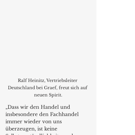
Ralf Heinitz, Vertriebsleiter 
Deutschland bei Graef, freut sich auf 
neuen Spirit.
„Dass wir den Handel und 
insbesondere den Fachhandel 
immer wieder von uns 
überzeugen, ist keine 