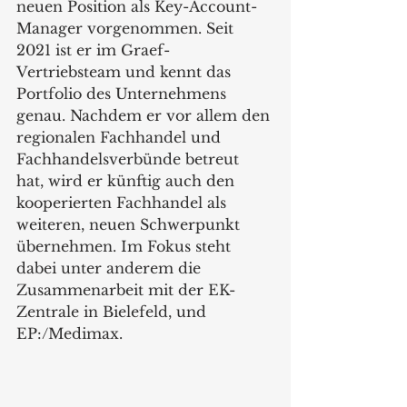
neuen Position als Key-Account-
Manager vorgenommen. Seit 
2021 ist er im Graef-
Vertriebsteam und kennt das 
Portfolio des Unternehmens 
genau. Nachdem er vor allem den 
regionalen Fachhandel und 
Fachhandelsverbünde betreut 
hat, wird er künftig auch den 
kooperierten Fachhandel als 
weiteren, neuen Schwerpunkt 
übernehmen. Im Fokus steht 
dabei unter anderem die 
Zusammenarbeit mit der EK-
Zentrale in Bielefeld, und 
EP:/Medimax. 