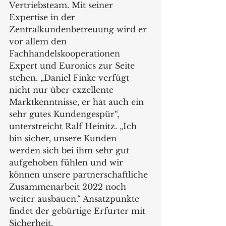
Vertriebsteam. Mit seiner 
Expertise in der 
Zentralkundenbetreuung wird er 
vor allem den 
Fachhandelskooperationen 
Expert und Euronics zur Seite 
stehen. „Daniel Finke verfügt 
nicht nur über exzellente 
Marktkenntnisse, er hat auch ein 
sehr gutes Kundengespür“, 
unterstreicht Ralf Heinitz. „Ich 
bin sicher, unsere Kunden 
werden sich bei ihm sehr gut 
aufgehoben fühlen und wir 
können unsere partnerschaftliche 
Zusammenarbeit 2022 noch 
weiter ausbauen.“ Ansatzpunkte 
findet der gebürtige Erfurter mit 
Sicherheit.