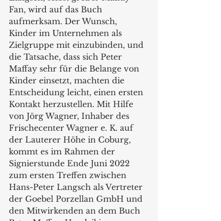
Fan, wird auf das Buch 
aufmerksam. Der Wunsch, 
Kinder im Unternehmen als 
Zielgruppe mit einzubinden, und 
die Tatsache, dass sich Peter 
Maffay sehr für die Belange von 
Kinder einsetzt, machten die 
Entscheidung leicht, einen ersten 
Kontakt herzustellen. Mit Hilfe 
von Jörg Wagner, Inhaber des 
Frischecenter Wagner e. K. auf 
der Lauterer Höhe in Coburg, 
kommt es im Rahmen der 
Signierstunde Ende Juni 2022 
zum ersten Treffen zwischen 
Hans-Peter Langsch als Vertreter 
der Goebel Porzellan GmbH und 
den Mitwirkenden an dem Buch 