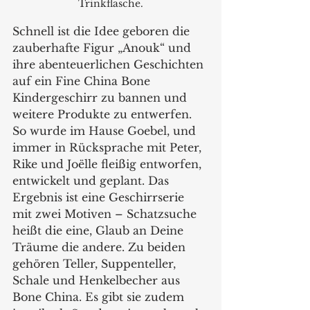
Trinkflasche.
Schnell ist die Idee geboren die 
zauberhafte Figur „Anouk“ und 
ihre abenteuerlichen Geschichten 
auf ein Fine China Bone 
Kindergeschirr zu bannen und 
weitere Produkte zu entwerfen. 
So wurde im Hause Goebel, und 
immer in Rücksprache mit Peter, 
Rike und Joëlle fleißig entworfen, 
entwickelt und geplant. Das 
Ergebnis ist eine Geschirrserie 
mit zwei Motiven – Schatzsuche 
heißt die eine, Glaub an Deine 
Träume die andere. Zu beiden 
gehören Teller, Suppenteller, 
Schale und Henkelbecher aus 
Bone China. Es gibt sie zudem 