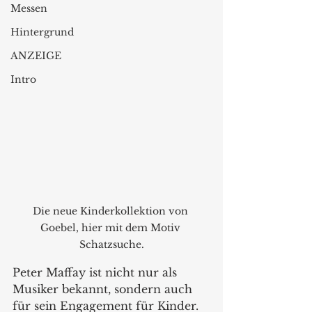
Messen
Hintergrund
ANZEIGE
Intro
Die neue Kinderkollektion von 
Goebel, hier mit dem Motiv 
Schatzsuche.
Peter Maffay ist nicht nur als 
Musiker bekannt, sondern auch 
für sein Engagement für Kinder.  