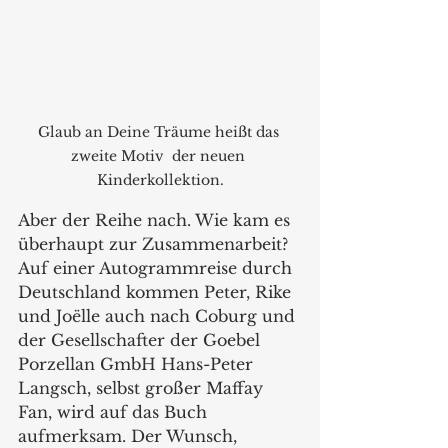
Glaub an Deine Träume heißt das 
zweite Motiv  der neuen 
Kinderkollektion.
Aber der Reihe nach. Wie kam es 
überhaupt zur Zusammenarbeit? 
Auf einer Autogrammreise durch 
Deutschland kommen Peter, Rike 
und Joëlle auch nach Coburg und 
der Gesellschafter der Goebel 
Porzellan GmbH Hans-Peter 
Langsch, selbst großer Maffay 
Fan, wird auf das Buch 
aufmerksam. Der Wunsch, 