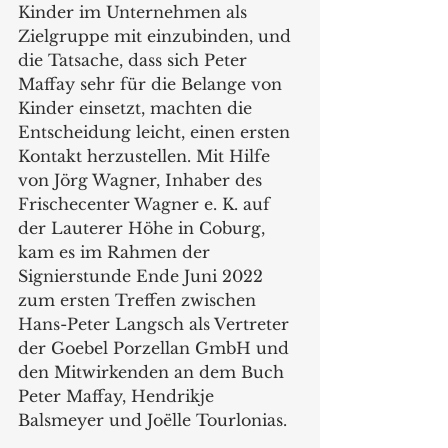
Kinder im Unternehmen als 
Zielgruppe mit einzubinden, und 
die Tatsache, dass sich Peter 
Maffay sehr für die Belange von 
Kinder einsetzt, machten die 
Entscheidung leicht, einen ersten 
Kontakt herzustellen. Mit Hilfe 
von Jörg Wagner, Inhaber des 
Frischecenter Wagner e. K. auf 
der Lauterer Höhe in Coburg, 
kam es im Rahmen der 
Signierstunde Ende Juni 2022 
zum ersten Treffen zwischen 
Hans-Peter Langsch als Vertreter 
der Goebel Porzellan GmbH und 
den Mitwirkenden an dem Buch 
Peter Maffay, Hendrikje 
Balsmeyer und Joëlle Tourlonias.