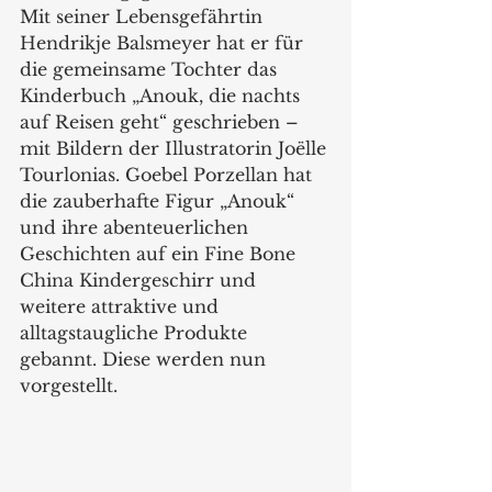
Mit seiner Lebensgefährtin 
Hendrikje Balsmeyer hat er für 
die gemeinsame Tochter das 
Kinderbuch „Anouk, die nachts 
auf Reisen geht“ geschrieben – 
mit Bildern der Illustratorin Joëlle 
Tourlonias. Goebel Porzellan hat 
die zauberhafte Figur „Anouk“ 
und ihre abenteuerlichen 
Geschichten auf ein Fine Bone 
China Kindergeschirr und 
weitere attraktive und 
alltagstaugliche Produkte 
gebannt. Diese werden nun 
vorgestellt.