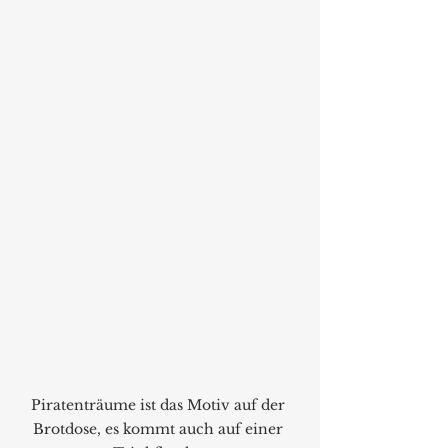
Piratenträume ist das Motiv auf der 
Brotdose, es kommt auch auf einer 